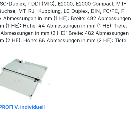
 SC-Duplex, FDDI (MIC), E2000, E2000 Compact, MT-
Buchse, MT-RJ- Kupplung, LC Duplex, DIN, FC/PC, F-
 Abmessungen in mm (1 HE): Breite: 482 Abmessungen
m (1 HE): Höhe: 44 Abmessungen in mm (1 HE): Tiefe:
 Abmessungen in mm (2 HE): Breite: 482 Abmessungen
m (2 HE): Höhe: 88 Abmessungen in mm (2 HE): Tiefe:
PROFI V, individuell