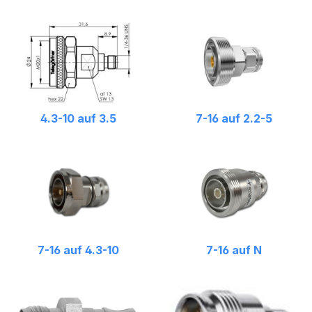
4.3-10 auf 3.5
7-16 auf 2.2-5
7-16 auf 4.3-10
7-16 auf N