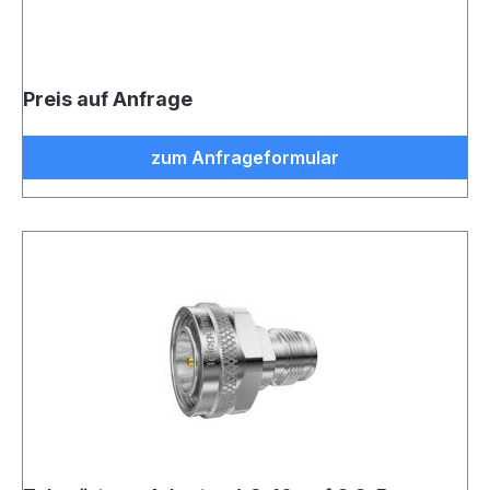
Preis auf Anfrage
zum Anfrageformular