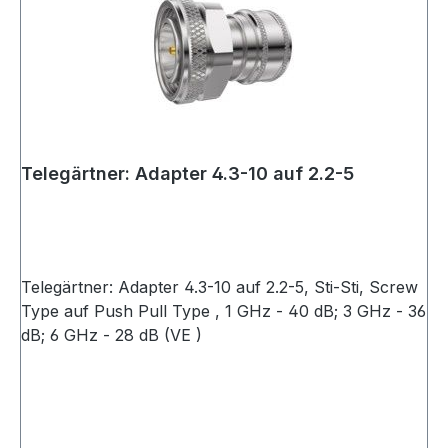
Telegärtner: Adapter 4.3-10 auf 2.2-5
Telegärtner: Adapter 4.3-10 auf 2.2-5, Sti-Sti, Screw
Type auf Push Pull Type , 1 GHz - 40 dB; 3 GHz - 36
dB; 6 GHz - 28 dB (VE )