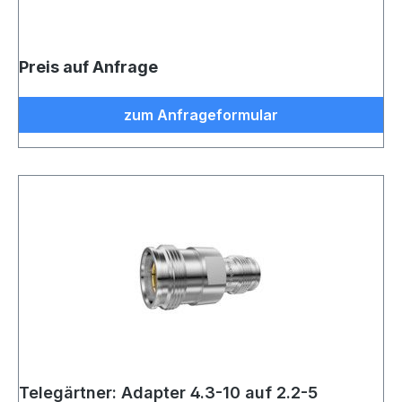
Preis auf Anfrage
zum Anfrageformular
Telegärtner: Adapter 4.3-10 auf 2.2-5