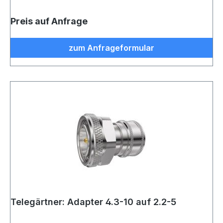
Preis auf Anfrage
zum Anfrageformular
Telegärtner: Adapter 4.3-10 auf 2.2-5