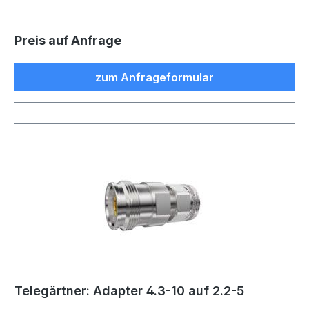
Preis auf Anfrage
zum Anfrageformular
Telegärtner: Adapter 4.3-10 auf 2.2-5