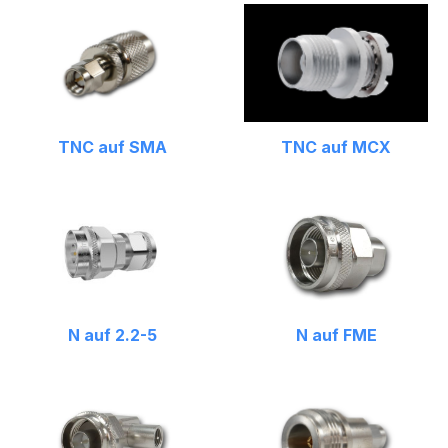
TNC auf SMA
TNC auf MCX
N auf 2.2-5
N auf FME