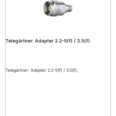
Telegärtner: Adapter 2.2-5(f) / 3.5(f)
Telegärtner: Adapter 2.2-5(f) / 3.5(f),