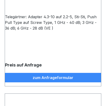
Telegärtner: Adapter 4.3-10 auf 2.2-5, Sti-Sti, Push
Pull Type auf Screw Type, 1 GHz - 40 dB; 3 GHz -
36 dB; 6 GHz - 28 dB (VE )
Preis auf Anfrage
zum Anfrageformular