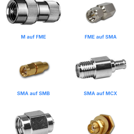
M auf FME
FME auf SMA
SMA auf SMB
SMA auf MCX