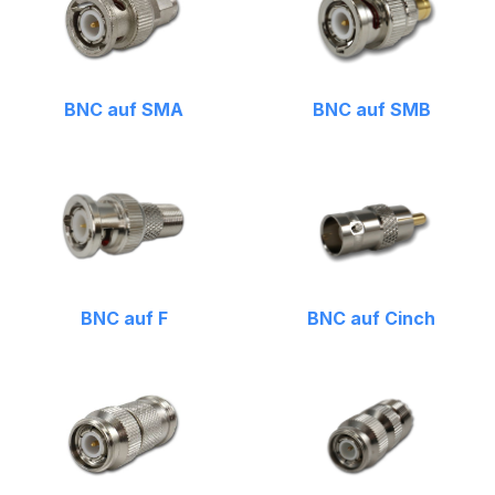
BNC auf SMA
BNC auf SMB
BNC auf F
BNC auf Cinch