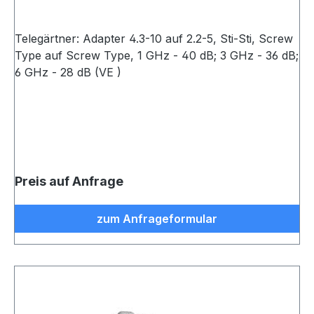
Telegärtner: Adapter 4.3-10 auf 2.2-5, Sti-Sti, Screw
Type auf Screw Type, 1 GHz - 40 dB; 3 GHz - 36 dB;
6 GHz - 28 dB (VE )
Preis auf Anfrage
zum Anfrageformular