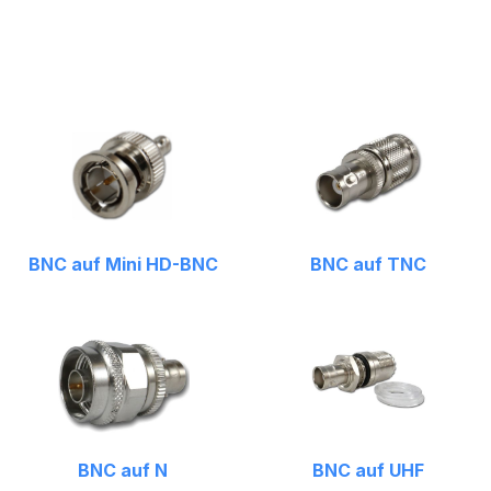
BNC auf Mini HD-BNC
BNC auf TNC
BNC auf N
BNC auf UHF