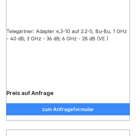
Telegärtner: Adapter 4.3-10 auf 2.2-5, Bu-Bu, 1 GHz
- 40 dB; 3 GHz - 36 dB; 6 GHz - 28 dB (VE )
Preis auf Anfrage
zum Anfrageformular