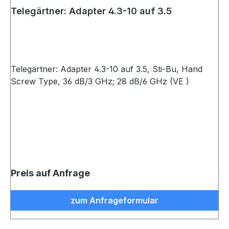
Telegärtner: Adapter 4.3-10 auf 3.5
Telegärtner: Adapter 4.3-10 auf 3.5, Sti-Bu, Hand
Screw Type, 36 dB/3 GHz; 28 dB/6 GHz (VE )
Preis auf Anfrage
zum Anfrageformular