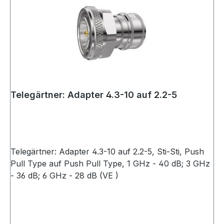
Telegärtner: Adapter 4.3-10 auf 2.2-5
Telegärtner: Adapter 4.3-10 auf 2.2-5, Sti-Sti, Push
Pull Type auf Push Pull Type, 1 GHz - 40 dB; 3 GHz
- 36 dB; 6 GHz - 28 dB (VE )