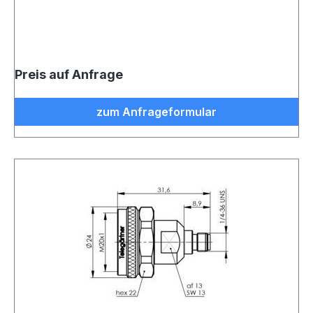
Preis auf Anfrage
zum Anfrageformular