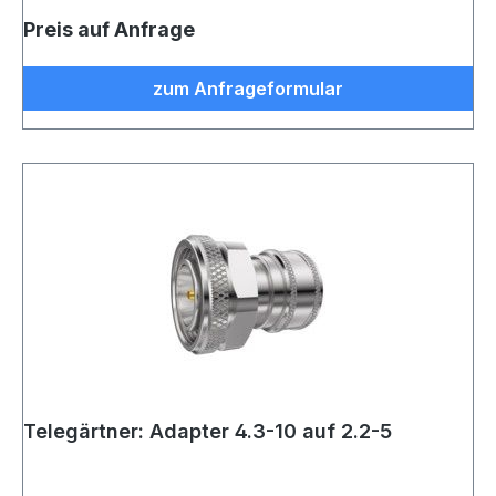
Preis auf Anfrage
zum Anfrageformular
Telegärtner: Adapter 4.3-10 auf 2.2-5