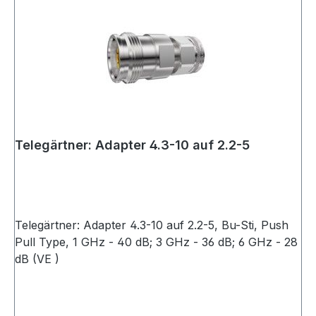
Telegärtner: Adapter 4.3-10 auf 2.2-5
Telegärtner: Adapter 4.3-10 auf 2.2-5, Bu-Sti, Push
Pull Type, 1 GHz - 40 dB; 3 GHz - 36 dB; 6 GHz - 28
dB (VE )