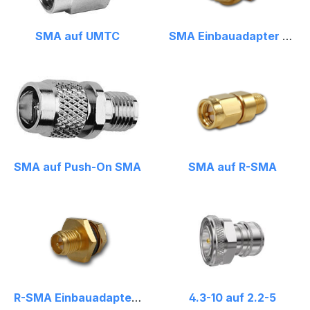
SMA auf UMTC
SMA Einbauadapter auf U.FL
SMA auf Push-On SMA
SMA auf R-SMA
R-SMA Einbauadapter auf U.FL
4.3-10 auf 2.2-5