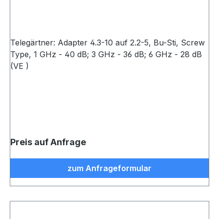
Telegärtner: Adapter 4.3-10 auf 2.2-5, Bu-Sti, Screw
Type, 1 GHz - 40 dB; 3 GHz - 36 dB; 6 GHz - 28 dB
(VE )
Preis auf Anfrage
zum Anfrageformular