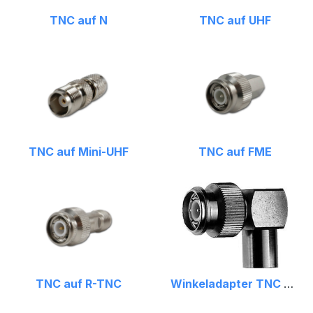
TNC auf N
TNC auf UHF
TNC auf Mini-UHF
TNC auf FME
TNC auf R-TNC
Winkeladapter TNC auf FME