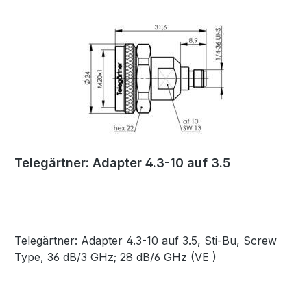
Telegärtner: Adapter 4.3-10 auf 3.5
Telegärtner: Adapter 4.3-10 auf 3.5, Sti-Bu, Screw
Type, 36 dB/3 GHz; 28 dB/6 GHz (VE )