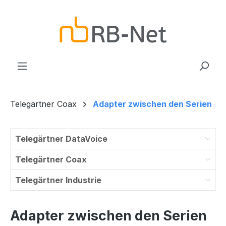
Zum Hauptinhalt springen
Telegärtner Coax
Adapter zwischen den Serien
Telegärtner DataVoice
Telegärtner Coax
Telegärtner Industrie
Adapter zwischen den Serien