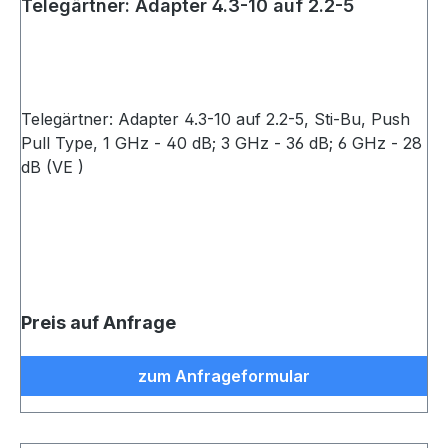
Telegärtner: Adapter 4.3-10 auf 2.2-5
Telegärtner: Adapter 4.3-10 auf 2.2-5, Sti-Bu, Push
Pull Type, 1 GHz - 40 dB; 3 GHz - 36 dB; 6 GHz - 28
dB (VE )
Preis auf Anfrage
zum Anfrageformular