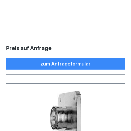
Preis auf Anfrage
zum Anfrageformular