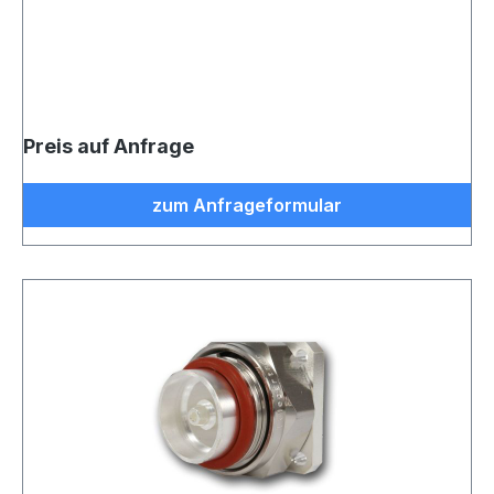
Preis auf Anfrage
zum Anfrageformular