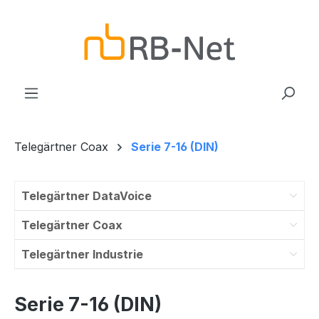
Zum Hauptinhalt springen
Telegärtner Coax
Serie 7-16 (DIN)
Telegärtner DataVoice
Telegärtner Coax
Telegärtner Industrie
Serie 7-16 (DIN)