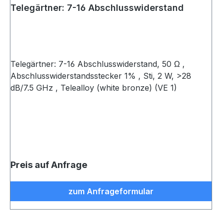
Telegärtner: 7-16 Abschlusswiderstand
Telegärtner: 7-16 Abschlusswiderstand, 50 Ω ,
Abschlusswiderstandsstecker 1% , Sti, 2 W, >28
dB/7.5 GHz , Telealloy (white bronze) (VE 1)
Preis auf Anfrage
zum Anfrageformular