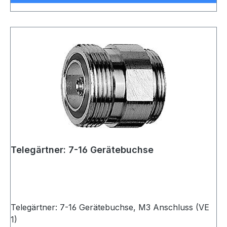
Telegärtner: 7-16 Gerätebuchse
Telegärtner: 7-16 Gerätebuchse, M3 Anschluss (VE
1)