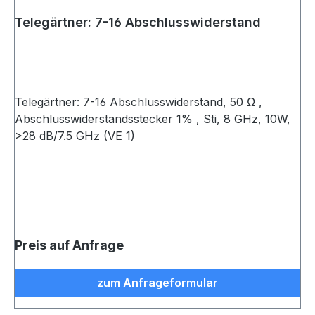
Telegärtner: 7-16 Abschlusswiderstand
Telegärtner: 7-16 Abschlusswiderstand, 50 Ω ,
Abschlusswiderstandsstecker 1% , Sti, 8 GHz, 10W,
>28 dB/7.5 GHz (VE 1)
Preis auf Anfrage
zum Anfrageformular