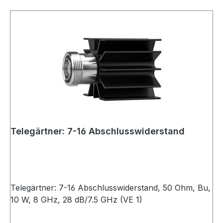
Telegärtner: 7-16 Abschlusswiderstand
Telegärtner: 7-16 Abschlusswiderstand, 50 Ohm, Bu,
10 W, 8 GHz, 28 dB/7.5 GHz (VE 1)