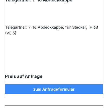
Telegärtner: 7-16 Abdeckkappe, für Stecker, IP 68
(VE 5)
Preis auf Anfrage
zum Anfrageformular