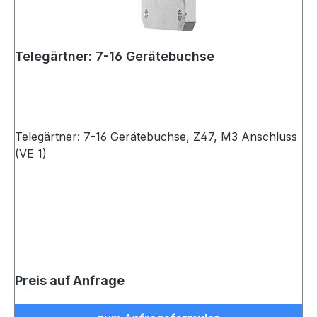
Telegärtner: 7-16 Gerätebuchse
Telegärtner: 7-16 Gerätebuchse, Z47, M3 Anschluss
(VE 1)
Preis auf Anfrage