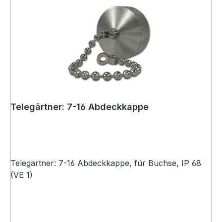
Telegärtner: 7-16 Abdeckkappe
Telegärtner: 7-16 Abdeckkappe, für Buchse, IP 68
(VE 1)