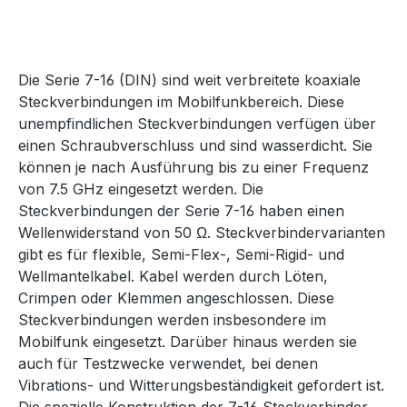
Die Serie 7-16 (DIN) sind weit verbreitete koaxiale
Steckverbindungen im Mobilfunkbereich. Diese
unempfindlichen Steckverbindungen verfügen über
einen Schraubverschluss und sind wasserdicht. Sie
können je nach Ausführung bis zu einer Frequenz
von 7.5 GHz eingesetzt werden. Die
Steckverbindungen der Serie 7-16 haben einen
Wellenwiderstand von 50 Ω. Steckverbindervarianten
gibt es für flexible, Semi-Flex-, Semi-Rigid- und
Wellmantelkabel. Kabel werden durch Löten,
Crimpen oder Klemmen angeschlossen. Diese
Steckverbindungen werden insbesondere im
Mobilfunk eingesetzt. Darüber hinaus werden sie
auch für Testzwecke verwendet, bei denen
Vibrations- und Witterungsbeständigkeit gefordert ist.