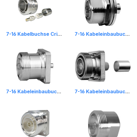
7-16 Kabelbuchse Crimp
7-16 Kabeleinbaubuchse
7-16 Kabeleinbaubuchse mit Flansch
7-16 Kabeleinbaubuchse mit Flansch Crimp