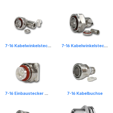
7-16 Kabelwinkelstecker
7-16 Kabelwinkelstecker Crimp
7-16 Einbaustecker mit Flansch
7-16 Kabelbuchse