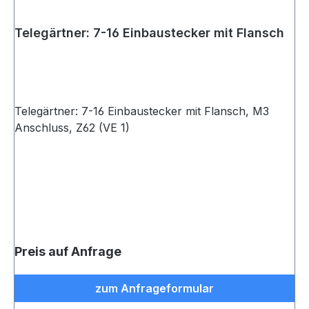
Telegärtner: 7-16 Einbaustecker mit Flansch
Telegärtner: 7-16 Einbaustecker mit Flansch, M3
Anschluss, Z62 (VE 1)
Preis auf Anfrage
zum Anfrageformular