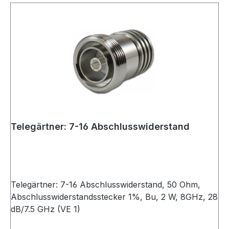
Telegärtner: 7-16 Abschlusswiderstand
Telegärtner: 7-16 Abschlusswiderstand, 50 Ohm,
Abschlusswiderstandsstecker 1%, Bu, 2 W, 8GHz, 28
dB/7.5 GHz (VE 1)