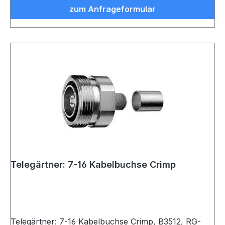
zum Anfrageformular
Telegärtner: 7-16 Kabelbuchse Crimp
Telegärtner: 7-16 Kabelbuchse Crimp, B3512, RG-