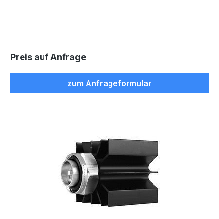
Preis auf Anfrage
zum Anfrageformular