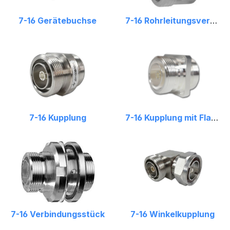
7-16 Gerätebuchse
7-16 Rohrleitungsverbinder
7-16 Kupplung
7-16 Kupplung mit Flansch
7-16 Verbindungsstück
7-16 Winkelkupplung