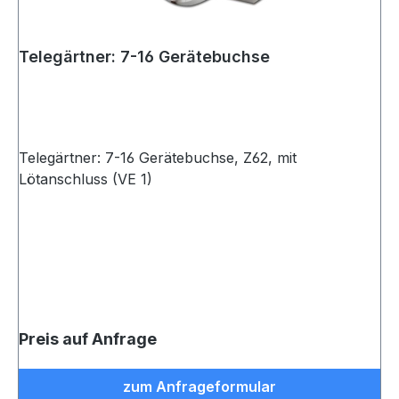
Telegärtner: 7-16 Gerätebuchse
Telegärtner: 7-16 Gerätebuchse, Z62, mit
Lötanschluss (VE 1)
Preis auf Anfrage
zum Anfrageformular