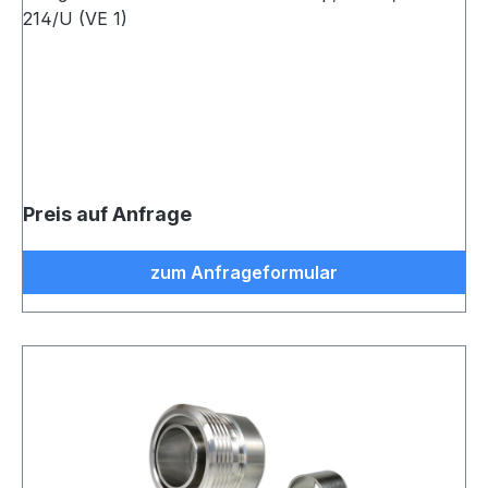
214/U (VE 1)
Preis auf Anfrage
zum Anfrageformular