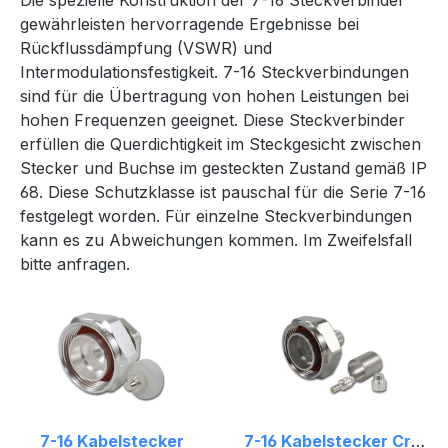
Die spezielle Konstruktion der 7-16 Steckverbinder
gewährleisten hervorragende Ergebnisse bei
Rückflussdämpfung (VSWR) und
Intermodulationsfestigkeit. 7-16 Steckverbindungen
sind für die Übertragung von hohen Leistungen bei
hohen Frequenzen geeignet. Diese Steckverbinder
erfüllen die Querdichtigkeit im Steckgesicht zwischen
Stecker und Buchse im gesteckten Zustand gemäß IP
68. Diese Schutzklasse ist pauschal für die Serie 7-16
festgelegt worden. Für einzelne Steckverbindungen
kann es zu Abweichungen kommen. Im Zweifelsfall
bitte anfragen.
7-16 Kabelstecker
7-16 Kabelstecker Crimp