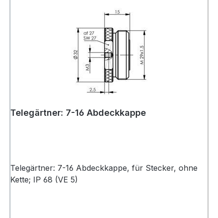
Telegärtner: 7-16 Abdeckkappe
Telegärtner: 7-16 Abdeckkappe, für Stecker, ohne
Kette; IP 68 (VE 5)