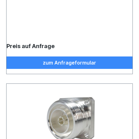
Preis auf Anfrage
zum Anfrageformular