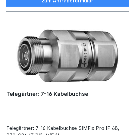
zum Anfrageformular
Telegärtner: 7-16 Kabelbuchse
Telegärtner: 7-16 Kabelbuchse SIMFix Pro IP 68,