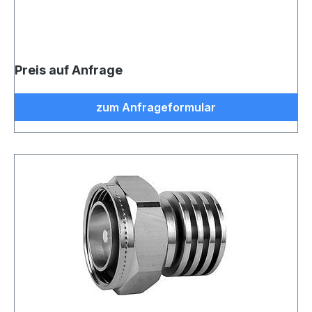
Preis auf Anfrage
zum Anfrageformular