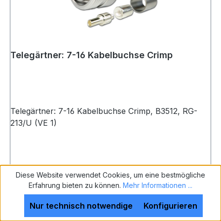
Telegärtner: 7-16 Kabelbuchse Crimp
Telegärtner: 7-16 Kabelbuchse Crimp, B3512, RG-
213/U (VE 1)
Diese Website verwendet Cookies, um eine bestmögliche
Erfahrung bieten zu können.
Mehr Informationen ...
Nur technisch notwendige
Konfigurieren
Preis auf Anfrage