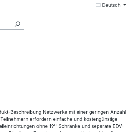
Deutsch
ukt-Beschreibung Netzwerke mit einer geringen Anzahl
Teilnehmern erfordern einfache und kostengünstige
eileinrichtungen ohne 19'' Schränke und separate EDV-