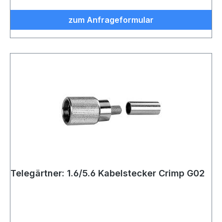
zum Anfrageformular
Telegärtner: 1.6/5.6 Kabelstecker Crimp G02