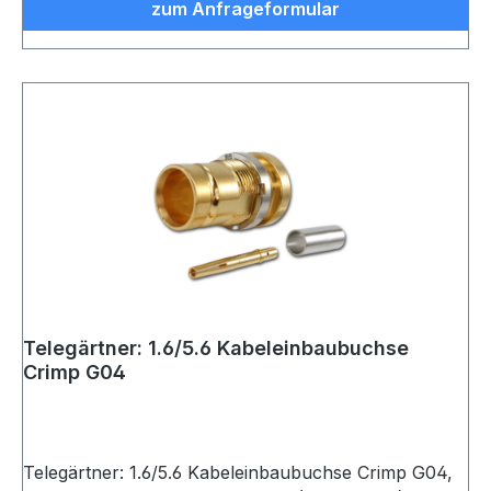
zum Anfrageformular
Telegärtner: 1.6/5.6 Kabeleinbaubuchse
Crimp G04
Telegärtner: 1.6/5.6 Kabeleinbaubuchse Crimp G04,