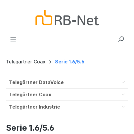
Zum Hauptinhalt springen
Telegärtner Coax
Serie 1.6/5.6
Telegärtner DataVoice
Telegärtner Coax
Telegärtner Industrie
Serie 1.6/5.6