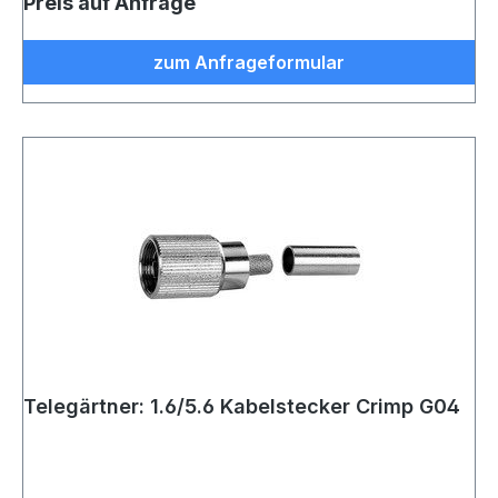
Preis auf Anfrage
zum Anfrageformular
Telegärtner: 1.6/5.6 Kabelstecker Crimp G04