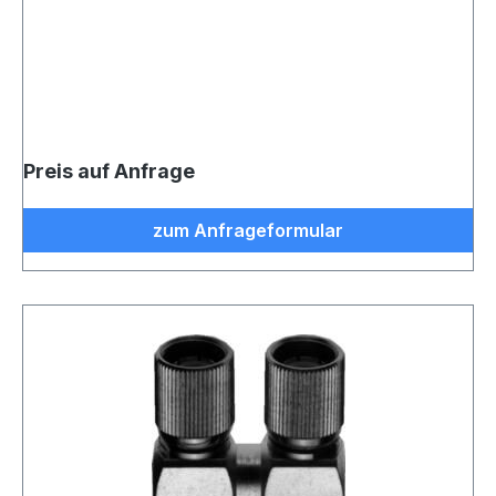
Preis auf Anfrage
zum Anfrageformular