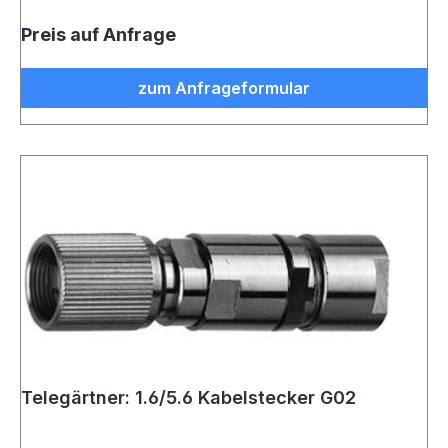
Preis auf Anfrage
zum Anfrageformular
Telegärtner: 1.6/5.6 Kabelstecker G02