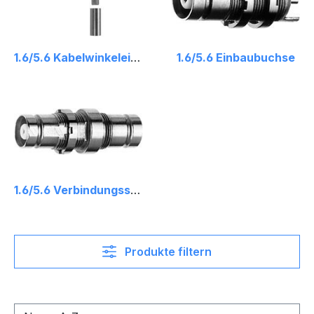
1.6/5.6 Kabelwinkeleinbaubuchse Crimp
1.6/5.6 Einbaubuchse
1.6/5.6 Verbindungsstück
Produkte filtern