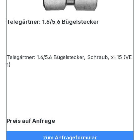
Telegärtner: 1.6/5.6 Bügelstecker
Telegärtner: 1.6/5.6 Bügelstecker, Schraub, x=15 (VE
1)
Preis auf Anfrage
zum Anfrageformular