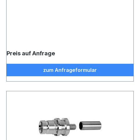
Preis auf Anfrage
zum Anfrageformular