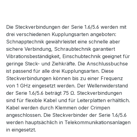
Die Steckverbindungen der Serie 1.6/5.6 werden mit
drei verschiedenen Kupplungsarten angeboten:
Schnapptechnik gewährleistet eine schnelle aber
sichere Verbindung, Schraubtechnik garantiert
Vibrationsbeständigkeit, Einschubtechnik geeignet für
geringe Steck- und Ziehkräfte. Die Anschlussbuchse
ist passend für alle drei Kupplungsarten. Diese
Steckverbindungen können bis zu einer Frequenz
von 1 GHz eingesetzt werden. Der Wellenwiderstand
der Serie 1.6/5.6 beträgt 75 Ω. Steckverbindungen
sind für flexible Kabel und für Leiterplatten erhältlich.
Kabel werden durch Klemmen oder Crimpen
angeschlossen. Die Steckverbinder der Serie 1.6/5.6
werden hauptsächlich in Telekommunikationsanlagen
in eingesetzt.