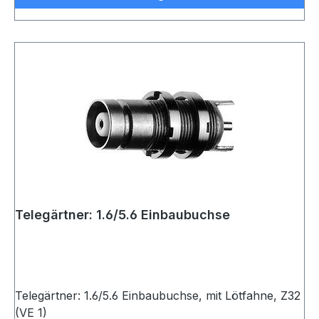
Telegärtner: 1.6/5.6 Einbaubuchse
Telegärtner: 1.6/5.6 Einbaubuchse, mit Lötfahne, Z32
(VE 1)