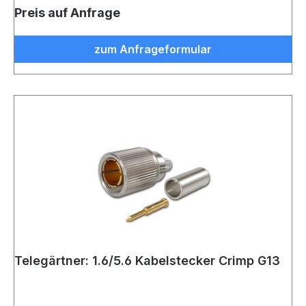
Preis auf Anfrage
zum Anfrageformular
Telegärtner: 1.6/5.6 Kabelstecker Crimp G13