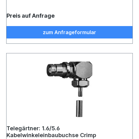
Preis auf Anfrage
zum Anfrageformular
Telegärtner: 1.6/5.6
Kabelwinkeleinbaubuchse Crimp