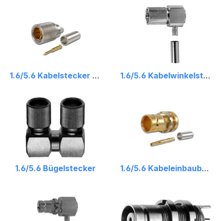
1.6/5.6 Kabelstecker Crimp
1.6/5.6 Kabelwinkelstecker Crimp
1.6/5.6 Bügelstecker
1.6/5.6 Kabeleinbaubuchse Crimp