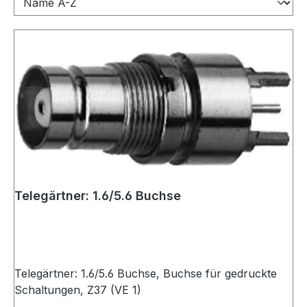
Telegärtner: 1.6/5.6 Buchse
Telegärtner: 1.6/5.6 Buchse, Buchse für gedruckte
Schaltungen, Z37 (VE 1)