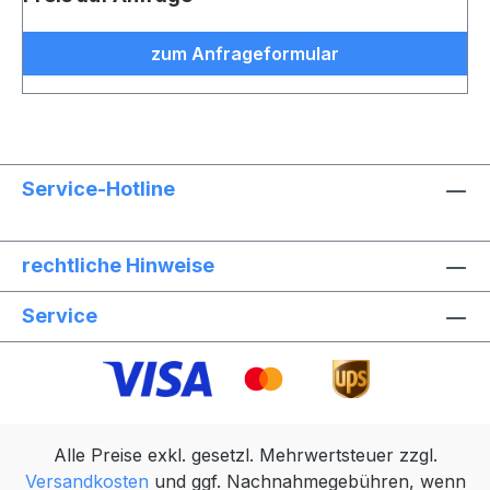
zum Anfrageformular
Service-Hotline
rechtliche Hinweise
Service
Alle Preise exkl. gesetzl. Mehrwertsteuer zzgl.
Versandkosten
und ggf. Nachnahmegebühren, wenn