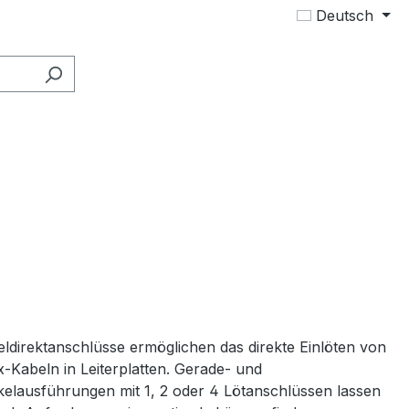
Deutsch
ldirektanschlüsse ermöglichen das direkte Einlöten von
-Kabeln in Leiterplatten. Gerade- und
elausführungen mit 1, 2 oder 4 Lötanschlüssen lassen