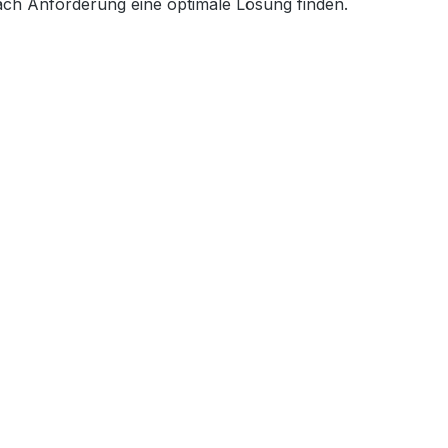
ach Anforderung eine optimale Lösung finden.