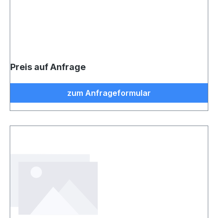
Preis auf Anfrage
zum Anfrageformular