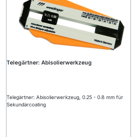
Telegärtner: Abisolierwerkzeug
Telegärtner: Abisolierwerkzeug, 0.25 - 0.8 mm für
Sekundärcoating