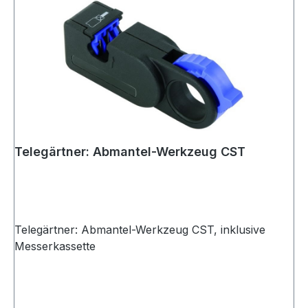
Telegärtner: Abmantel-Werkzeug CST
Telegärtner: Abmantel-Werkzeug CST, inklusive
Messerkassette