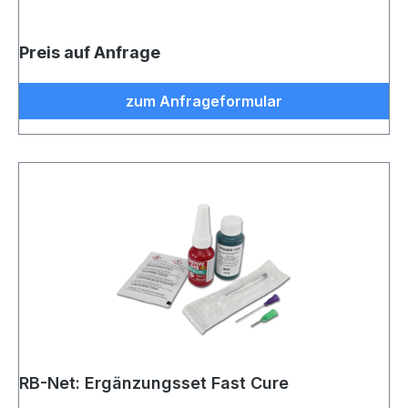
Preis auf Anfrage
zum Anfrageformular
RB-Net: Ergänzungsset Fast Cure