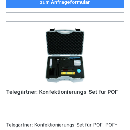
zum Anfrageformular
Telegärtner: Konfektionierungs-Set für POF
Telegärtner: Konfektionierungs-Set für POF, POF-