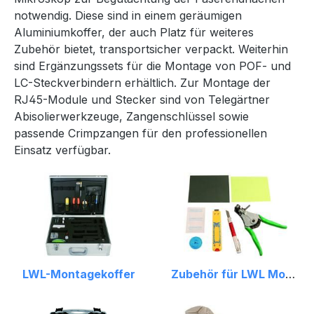
notwendig. Diese sind in einem geräumigen
Aluminiumkoffer, der auch Platz für weiteres
Zubehör bietet, transportsicher verpackt. Weiterhin
sind Ergänzungssets für die Montage von POF- und
LC-Steckverbindern erhältlich. Zur Montage der
RJ45-Module und Stecker sind von Telegärtner
Abisolierwerkzeuge, Zangenschlüssel sowie
passende Crimpzangen für den professionellen
Einsatz verfügbar.
LWL-Montagekoffer
Zubehör für LWL Montagekoffer