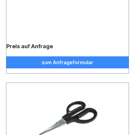
Preis auf Anfrage
zum Anfrageformular