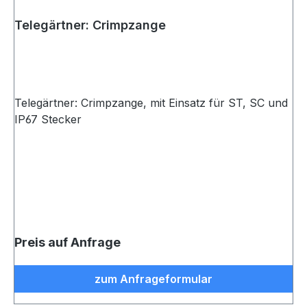
Telegärtner: Crimpzange
Telegärtner: Crimpzange, mit Einsatz für ST, SC und
IP67 Stecker
Preis auf Anfrage
zum Anfrageformular