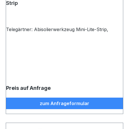
Strip
Telegärtner: Abisolierwerkzeug Mini-Lite-Strip,
Preis auf Anfrage
zum Anfrageformular