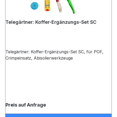
Telegärtner: Koffer-Ergänzungs-Set SC
Telegärtner: Koffer-Ergänzungs-Set SC, für POF,
Crimpeinsatz, Abisolierwerkzeuge
Preis auf Anfrage