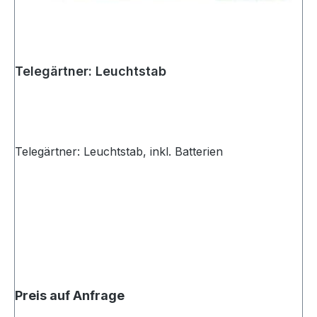
Telegärtner: Leuchtstab
Telegärtner: Leuchtstab, inkl. Batterien
Preis auf Anfrage