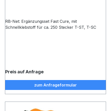
RB-Net: Ergänzungsset Fast Cure, mit
Schnellklebstoff für ca. 250 Stecker T-ST, T-SC
Preis auf Anfrage
zum Anfrageformular