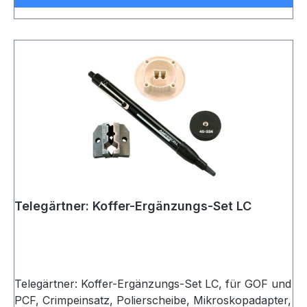
Telegärtner: Koffer-Ergänzungs-Set LC
Telegärtner: Koffer-Ergänzungs-Set LC, für GOF und
PCF, Crimpeinsatz, Polierscheibe, Mikroskopadapter,