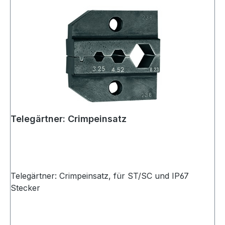
Telegärtner: Crimpeinsatz
Telegärtner: Crimpeinsatz, für ST/SC und IP67
Stecker