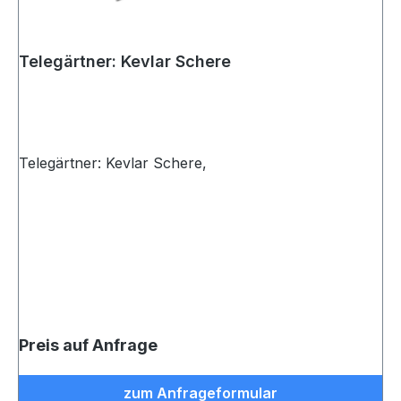
Telegärtner: Kevlar Schere
Telegärtner: Kevlar Schere,
Preis auf Anfrage
zum Anfrageformular