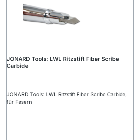
JONARD Tools: LWL Ritzstift Fiber Scribe
Carbide
JONARD Tools: LWL Ritzstift Fiber Scribe Carbide,
für Fasern