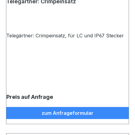
Telegärtner: Crimpeinsatz
Telegärtner: Crimpeinsatz, für LC und IP67 Stecker
Preis auf Anfrage
zum Anfrageformular