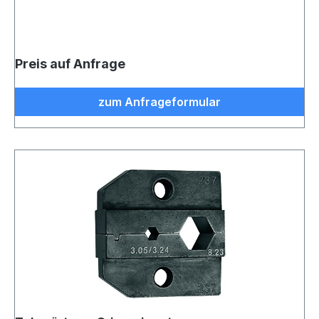
Preis auf Anfrage
zum Anfrageformular