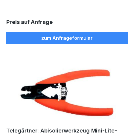
Preis auf Anfrage
zum Anfrageformular
Telegärtner: Abisolierwerkzeug Mini-Lite-