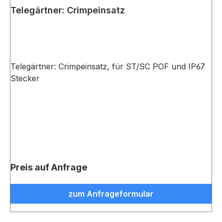
Telegärtner: Crimpeinsatz
Telegärtner: Crimpeinsatz, für ST/SC POF und IP67
Stecker
Preis auf Anfrage
zum Anfrageformular