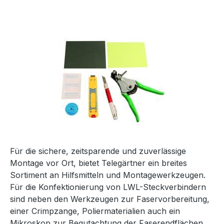
Für die sichere, zeitsparende und zuverlässige
Montage vor Ort, bietet Telegärtner ein breites
Sortiment an Hilfsmitteln und Montagewerkzeugen.
Für die Konfektionierung von LWL-Steckverbindern
sind neben den Werkzeugen zur Faservorbereitung,
einer Crimpzange, Poliermaterialien auch ein
Mikroskop zur Begutachtung der Faserendflächen