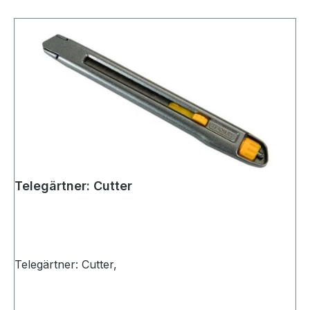
Telegärtner: Cutter
Telegärtner: Cutter,