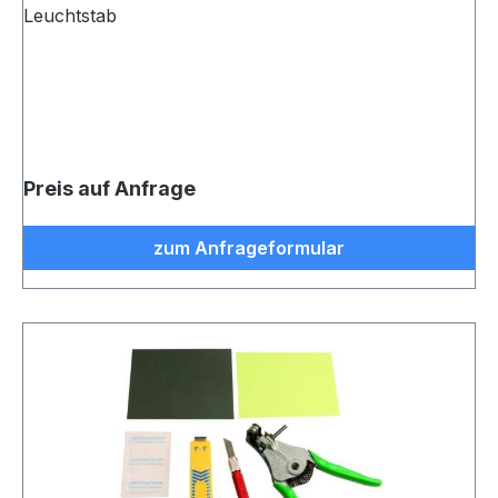
Leuchtstab
Preis auf Anfrage
zum Anfrageformular