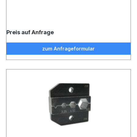
Preis auf Anfrage
zum Anfrageformular