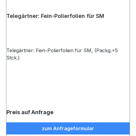
Telegärtner: Fein-Polierfolien für SM
Telegärtner: Fein-Polierfolien für SM, (Packg.=5
Stck.)
Preis auf Anfrage
zum Anfrageformular