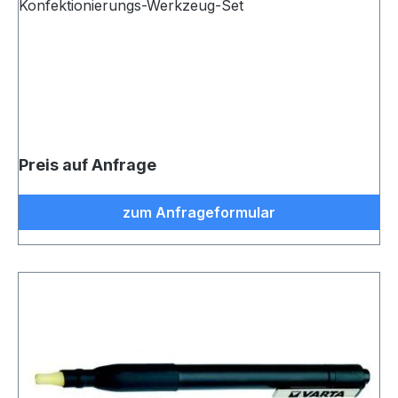
Konfektionierungs-Werkzeug-Set
Preis auf Anfrage
zum Anfrageformular