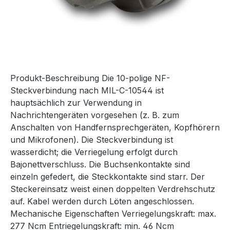
Produkt-Beschreibung Die 10-polige NF-
Steckverbindung nach MIL-C-10544 ist
hauptsächlich zur Verwendung in
Nachrichtengeräten vorgesehen (z. B. zum
Anschalten von Handfernsprechgeräten, Kopfhörern
und Mikrofonen). Die Steckverbindung ist
wasserdicht; die Verriegelung erfolgt durch
Bajonettverschluss. Die Buchsenkontakte sind
einzeln gefedert, die Steckkontakte sind starr. Der
Steckereinsatz weist einen doppelten Verdrehschutz
auf. Kabel werden durch Löten angeschlossen.
Mechanische Eigenschaften Verriegelungskraft: max.
277 Ncm Entriegelungskraft: min. 46 Ncm