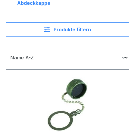
Abdeckkappe
Produkte filtern