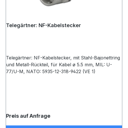
Telegärtner: NF-Kabelstecker
Telegärtner: NF-Kabelstecker, mit Stahl-Bajonettring
und Metall-Rückteil, für Kabel ø 5.5 mm, MIL: U-
77/U-M, NATO: 5935-12-318-9422 (VE 1)
Preis auf Anfrage