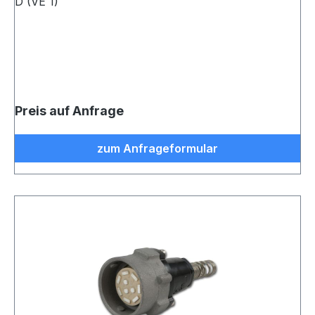
D (VE 1)
Preis auf Anfrage
zum Anfrageformular