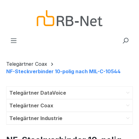
Zum Hauptinhalt springen
Telegärtner Coax
NF-Steckverbinder 10-polig nach MIL-C-10544
Telegärtner DataVoice
Telegärtner Coax
Telegärtner Industrie