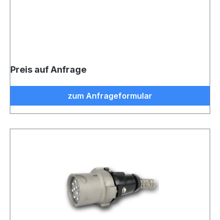
Preis auf Anfrage
zum Anfrageformular