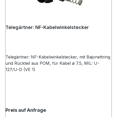
Telegärtner: NF-Kabelwinkelstecker
Telegärtner: NF-Kabelwinkelstecker, mit Bajonettring
und Rückteil aus POM, für Kabel ø 7.5, MIL: U-
127/U-D (VE 1)
Preis auf Anfrage