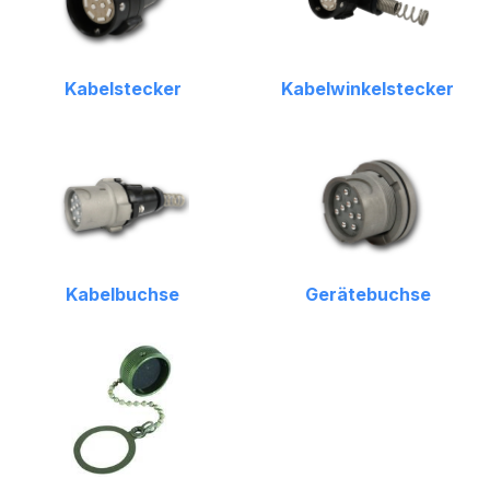
Kabelstecker
Kabelwinkelstecker
Kabelbuchse
Gerätebuchse