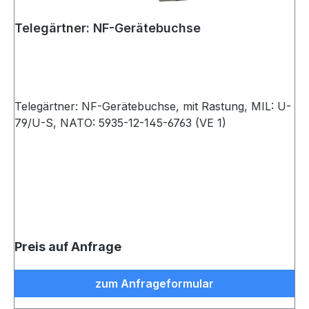
Telegärtner: NF-Gerätebuchse
Telegärtner: NF-Gerätebuchse, mit Rastung, MIL: U-
79/U-S, NATO: 5935-12-145-6763 (VE 1)
Preis auf Anfrage
zum Anfrageformular