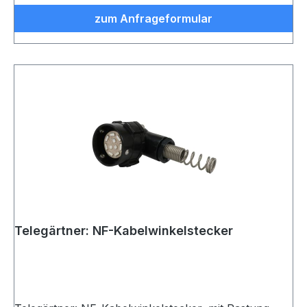
zum Anfrageformular
Telegärtner: NF-Kabelwinkelstecker