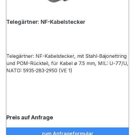
Telegärtner: NF-Kabelstecker
Telegärtner: NF-Kabelstecker, mit Stahl-Bajonettring
und POM-Rückteil, für Kabel ø 7.5 mm, MIL: U-77/U,
NATO: 5935-283-2950 (VE 1)
Preis auf Anfrage
zum Anfrageformular