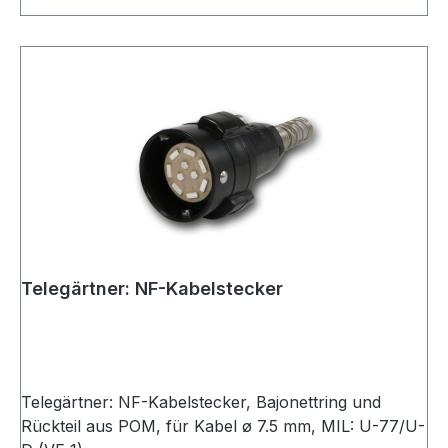
Telegärtner: NF-Kabelstecker
Telegärtner: NF-Kabelstecker, Bajonettring und
Rückteil aus POM, für Kabel ø 7.5 mm, MIL: U-77/U-