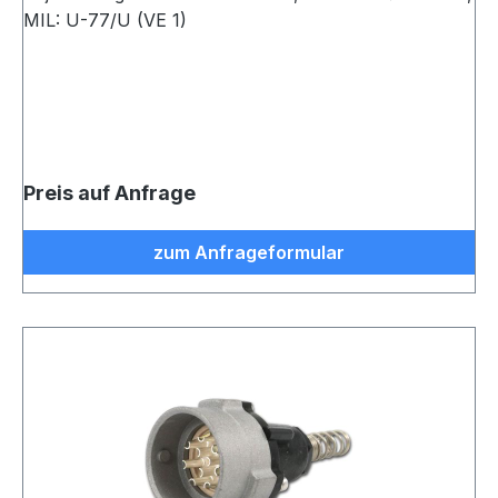
MIL: U-77/U (VE 1)
Preis auf Anfrage
zum Anfrageformular