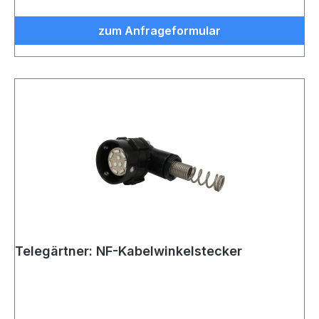
zum Anfrageformular
Telegärtner: NF-Kabelwinkelstecker