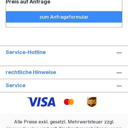
Preis auf Anfrage
zum Anfrageformular
Service-Hotline
rechtliche Hinweise
Service
Alle Preise exkl. gesetzl. Mehrwertsteuer zzgl.