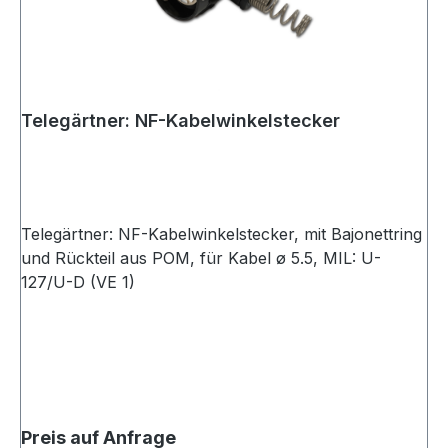
Telegärtner: NF-Kabelwinkelstecker
Telegärtner: NF-Kabelwinkelstecker, mit Bajonettring
und Rückteil aus POM, für Kabel ø 5.5, MIL: U-
127/U-D (VE 1)
Preis auf Anfrage