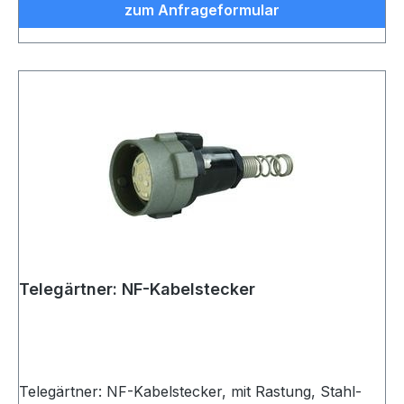
zum Anfrageformular
Telegärtner: NF-Kabelstecker
Telegärtner: NF-Kabelstecker, mit Rastung, Stahl-