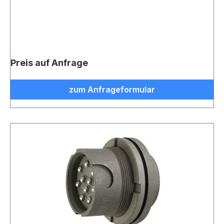
Preis auf Anfrage
zum Anfrageformular