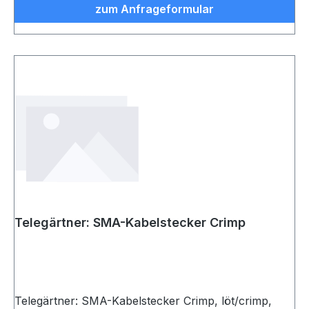
zum Anfrageformular
Telegärtner: SMA-Kabelstecker Crimp
Telegärtner: SMA-Kabelstecker Crimp, löt/crimp,