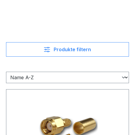
Produkte filtern