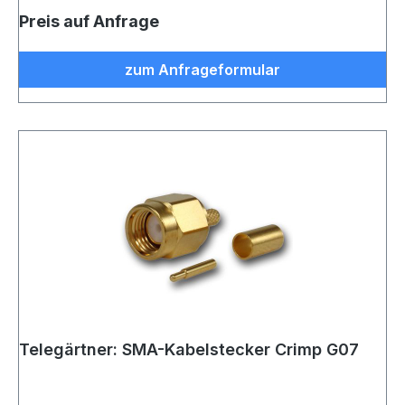
Preis auf Anfrage
zum Anfrageformular
Telegärtner: SMA-Kabelstecker Crimp G07