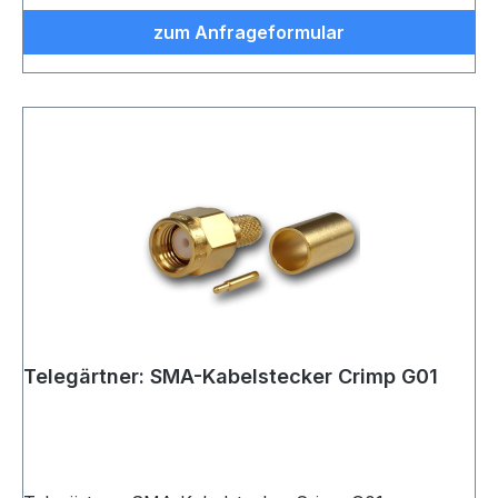
zum Anfrageformular
Telegärtner: SMA-Kabelstecker Crimp G01