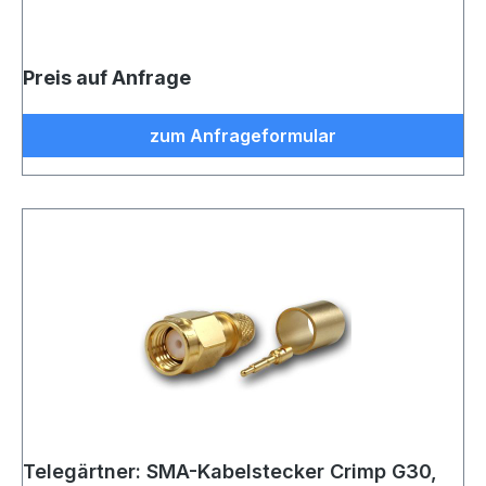
Preis auf Anfrage
zum Anfrageformular
Telegärtner: SMA-Kabelstecker Crimp G30,