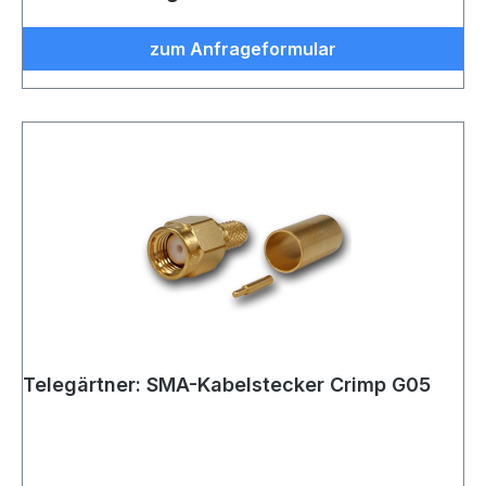
zum Anfrageformular
Telegärtner: SMA-Kabelstecker Crimp G05