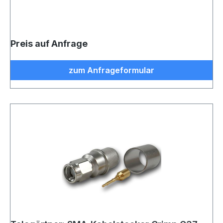
Preis auf Anfrage
zum Anfrageformular