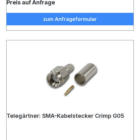
Preis auf Anfrage
zum Anfrageformular
Telegärtner: SMA-Kabelstecker Crimp G05