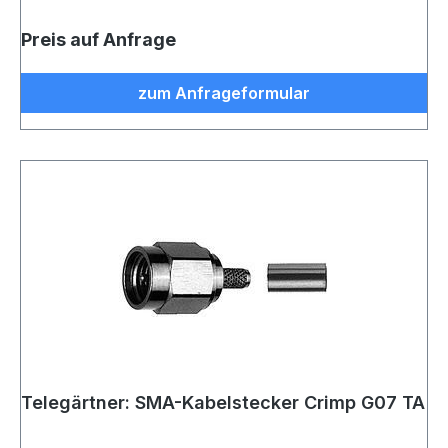
Preis auf Anfrage
zum Anfrageformular
Telegärtner: SMA-Kabelstecker Crimp G07 TA