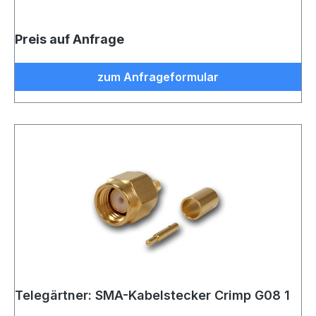
Preis auf Anfrage
zum Anfrageformular
Telegärtner: SMA-Kabelstecker Crimp G08 1