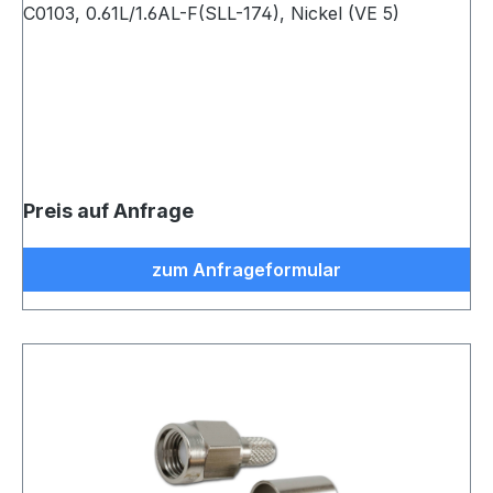
C0103, 0.61L/1.6AL-F(SLL-174), Nickel (VE 5)
Preis auf Anfrage
zum Anfrageformular