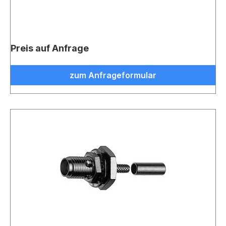
Preis auf Anfrage
zum Anfrageformular