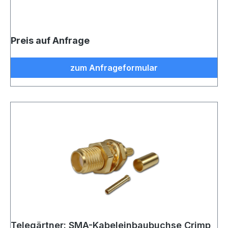
Preis auf Anfrage
zum Anfrageformular
Telegärtner: SMA-Kabeleinbaubuchse Crimp