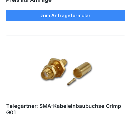
zum Anfrageformular
Telegärtner: SMA-Kabeleinbaubuchse Crimp
G01