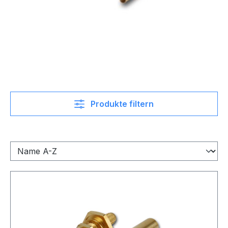
Produkte filtern