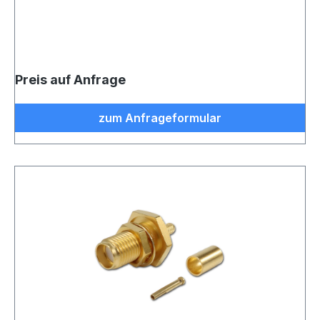
Preis auf Anfrage
zum Anfrageformular