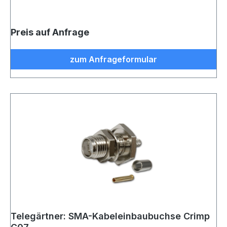
Preis auf Anfrage
zum Anfrageformular
Telegärtner: SMA-Kabeleinbaubuchse Crimp