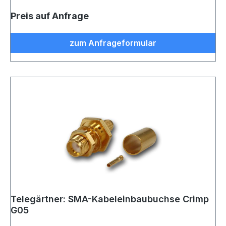
Preis auf Anfrage
zum Anfrageformular
Telegärtner: SMA-Kabeleinbaubuchse Crimp
G05