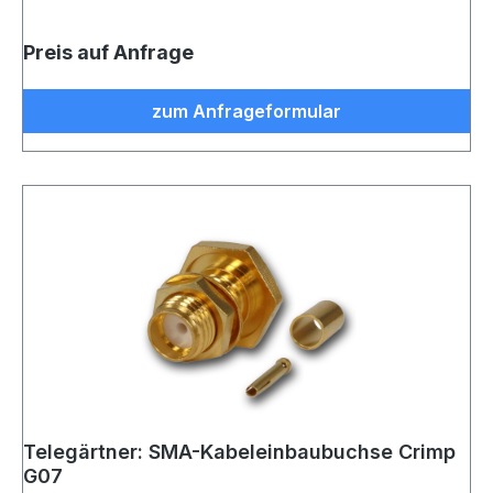
Preis auf Anfrage
zum Anfrageformular
Telegärtner: SMA-Kabeleinbaubuchse Crimp
G07