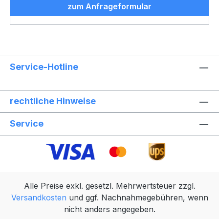
zum Anfrageformular
Service-Hotline
rechtliche Hinweise
Service
Alle Preise exkl. gesetzl. Mehrwertsteuer zzgl.
Versandkosten
und ggf. Nachnahmegebühren, wenn
nicht anders angegeben.