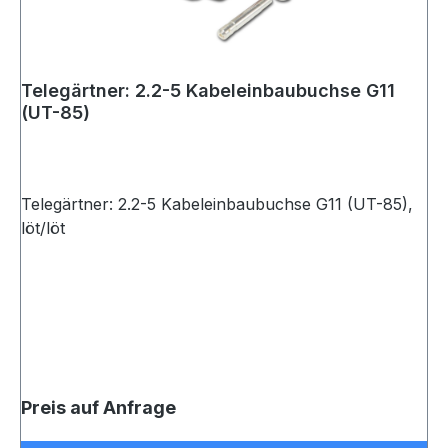
Telegärtner: 2.2-5 Kabeleinbaubuchse G11
(UT-85)
Telegärtner: 2.2-5 Kabeleinbaubuchse G11 (UT-85),
löt/löt
Preis auf Anfrage