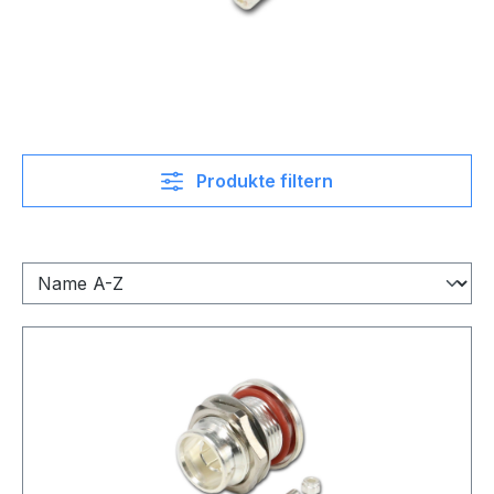
Produkte filtern