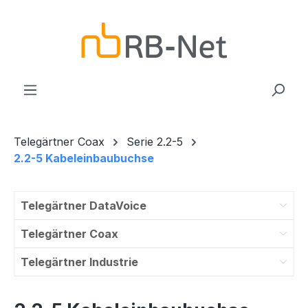
Zum Hauptinhalt springen
Telegärtner Coax
Serie 2.2-5
2.2-5 Kabeleinbaubuchse
Telegärtner DataVoice
Telegärtner Coax
Telegärtner Industrie