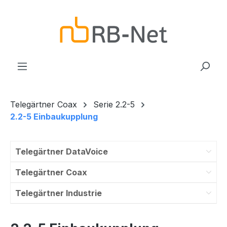
Zum Hauptinhalt springen
Telegärtner Coax
Serie 2.2-5
2.2-5 Einbaukupplung
Telegärtner DataVoice
Telegärtner Coax
Telegärtner Industrie