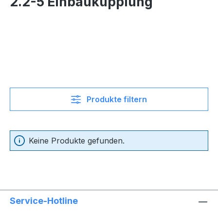
2.2-5 Einbaukupplung
Produkte filtern
Keine Produkte gefunden.
Service-Hotline