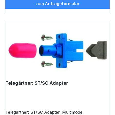
zum Anfrageformular
Telegärtner: ST/SC Adapter
Telegärtner: ST/SC Adapter, Multimode,