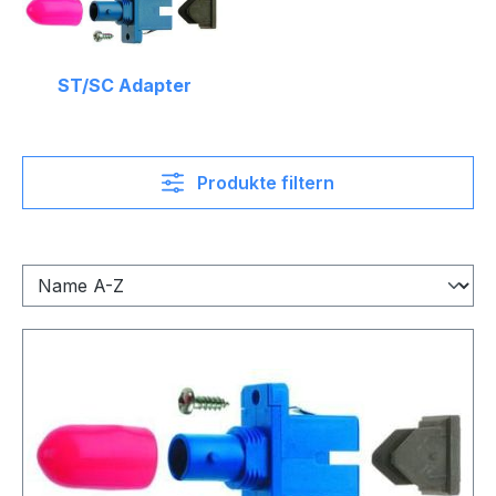
ST/SC Adapter
Produkte filtern