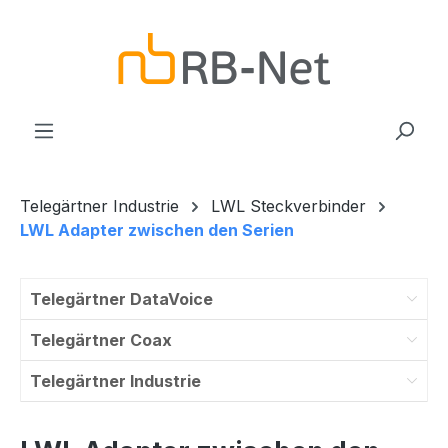
Zum Hauptinhalt springen
Telegärtner Industrie
LWL Steckverbinder
LWL Adapter zwischen den Serien
Telegärtner DataVoice
Telegärtner Coax
Telegärtner Industrie