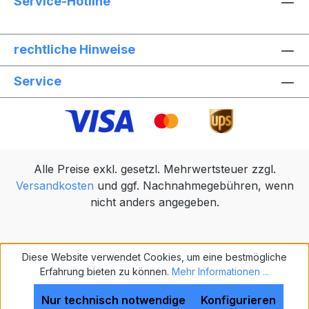
Service-Hotline
rechtliche Hinweise
Service
Alle Preise exkl. gesetzl. Mehrwertsteuer zzgl.
Versandkosten
und ggf. Nachnahmegebühren, wenn
nicht anders angegeben.
Diese Website verwendet Cookies, um eine bestmögliche
Erfahrung bieten zu können.
Mehr Informationen ...
Nur technisch notwendige
Konfigurieren