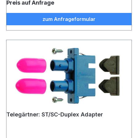
Preis auf Anfrage
zum Anfrageformular
Telegärtner: ST/SC-Duplex Adapter