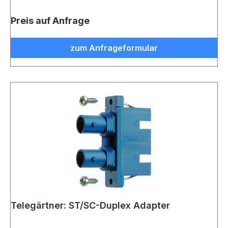
Preis auf Anfrage
zum Anfrageformular
Telegärtner: ST/SC-Duplex Adapter