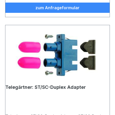
zum Anfrageformular
Telegärtner: ST/SC-Duplex Adapter