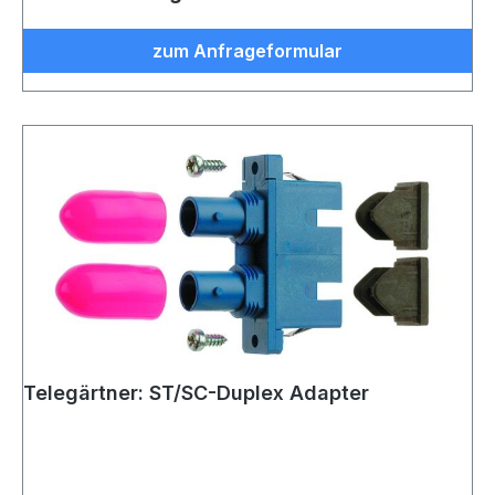
zum Anfrageformular
Telegärtner: ST/SC-Duplex Adapter