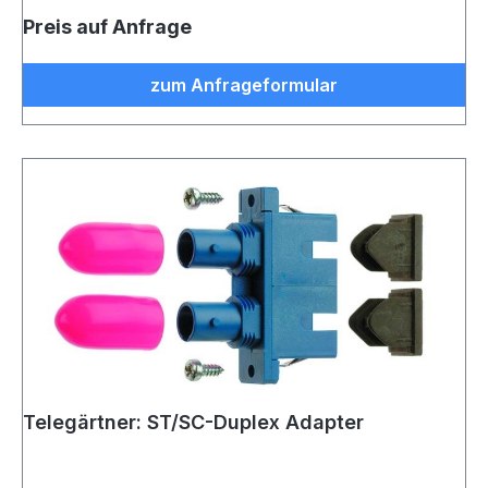
Preis auf Anfrage
zum Anfrageformular
Telegärtner: ST/SC-Duplex Adapter