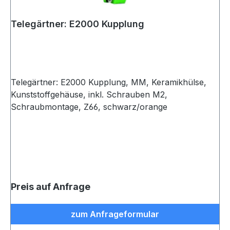
Telegärtner: E2000 Kupplung
Telegärtner: E2000 Kupplung, MM, Keramikhülse,
Kunststoffgehäuse, inkl. Schrauben M2,
Schraubmontage, Z66, schwarz/orange
Preis auf Anfrage
zum Anfrageformular