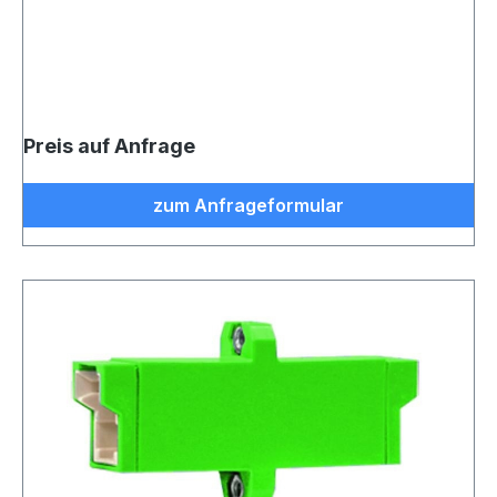
Preis auf Anfrage
zum Anfrageformular