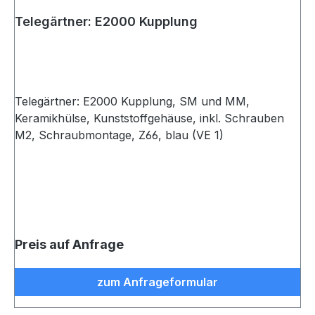
Telegärtner: E2000 Kupplung
Telegärtner: E2000 Kupplung, SM und MM,
Keramikhülse, Kunststoffgehäuse, inkl. Schrauben
M2, Schraubmontage, Z66, blau (VE 1)
Preis auf Anfrage
zum Anfrageformular