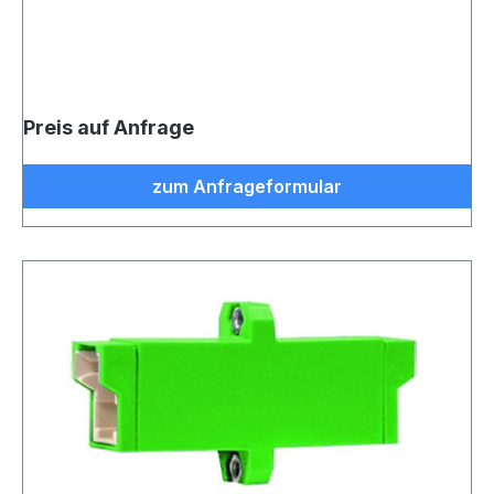
Preis auf Anfrage
zum Anfrageformular