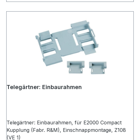
Telegärtner: Einbaurahmen
Telegärtner: Einbaurahmen, für E2000 Compact
Kupplung (Fabr. R&M), Einschnappmontage, Z108
(VE 1)