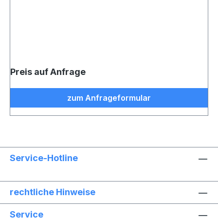
Preis auf Anfrage
zum Anfrageformular
Service-Hotline
rechtliche Hinweise
Service