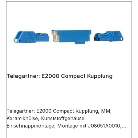
Telegärtner: E2000 Compact Kupplung
Telegärtner: E2000 Compact Kupplung, MM,
Keramikhülse, Kunststoffgehäuse,
Einschnappmontage, Montage mit J08051A0010,
schwarz