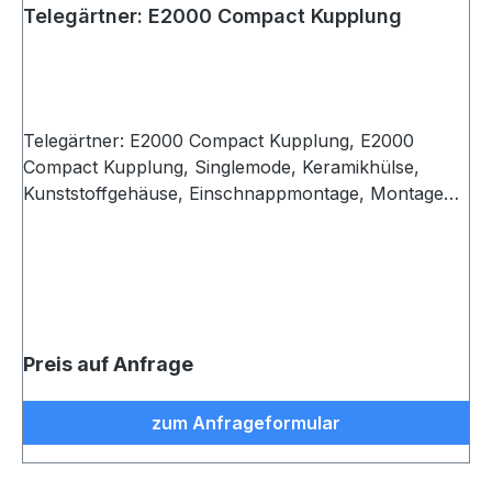
Telegärtner: E2000 Compact Kupplung
Telegärtner: E2000 Compact Kupplung, E2000
Compact Kupplung, Singlemode, Keramikhülse,
Kunststoffgehäuse, Einschnappmontage, Montage
mit J08051A0010, grün (VE 1)
Preis auf Anfrage
zum Anfrageformular