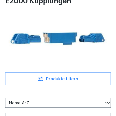
E2000 Kupplungen
Produkte filtern