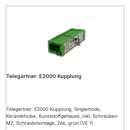
Telegärtner: E2000 Kupplung
Telegärtner: E2000 Kupplung, Singlemode,
Keramikhülse, Kunststoffgehäuse, inkl. Schrauben
M2, Schraubmontage, Z66, grün (VE 1)