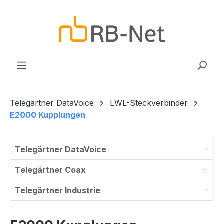
Zum Hauptinhalt springen
Telegärtner DataVoice
LWL-Steckverbinder
E2000 Kupplungen
Telegärtner DataVoice
Telegärtner Coax
Telegärtner Industrie