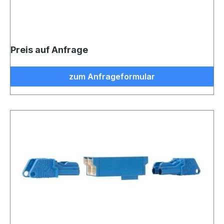
Preis auf Anfrage
zum Anfrageformular