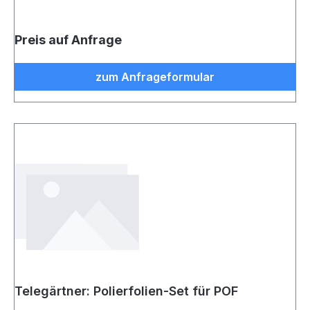
Preis auf Anfrage
zum Anfrageformular
Telegärtner: Polierfolien-Set für POF