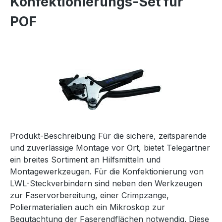
Konfektionierungs-Set für
POF
Produkt-Beschreibung Für die sichere, zeitsparende
und zuverlässige Montage vor Ort, bietet Telegärtner
ein breites Sortiment an Hilfsmitteln und
Montagewerkzeugen. Für die Konfektionierung von
LWL-Steckverbindern sind neben den Werkzeugen
zur Faservorbereitung, einer Crimpzange,
Poliermaterialien auch ein Mikroskop zur
Begutachtung der Faserendflächen notwendig. Diese