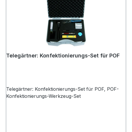
Telegärtner: Konfektionierungs-Set für POF
Telegärtner: Konfektionierungs-Set für POF, POF-
Konfektionierungs-Werkzeug-Set