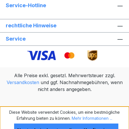
Service-Hotline
rechtliche Hinweise
Service
Alle Preise exkl. gesetzl. Mehrwertsteuer zzgl.
Versandkosten
und ggf. Nachnahmegebühren, wenn
nicht anders angegeben.
Diese Website verwendet Cookies, um eine bestmögliche
Erfahrung bieten zu können.
Mehr Informationen ...