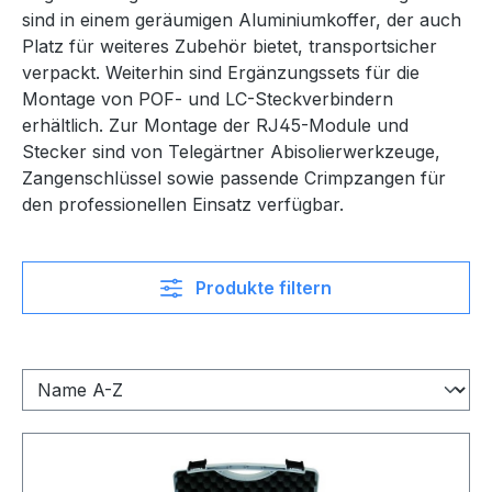
sind in einem geräumigen Aluminiumkoffer, der auch
Platz für weiteres Zubehör bietet, transportsicher
verpackt. Weiterhin sind Ergänzungssets für die
Montage von POF- und LC-Steckverbindern
erhältlich. Zur Montage der RJ45-Module und
Stecker sind von Telegärtner Abisolierwerkzeuge,
Zangenschlüssel sowie passende Crimpzangen für
den professionellen Einsatz verfügbar.
Produkte filtern