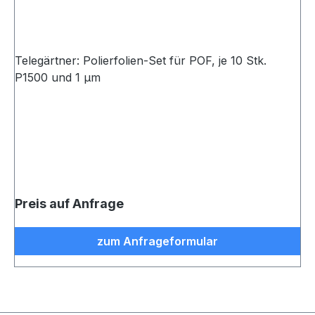
Telegärtner: Polierfolien-Set für POF, je 10 Stk.
P1500 und 1 µm
Preis auf Anfrage
zum Anfrageformular