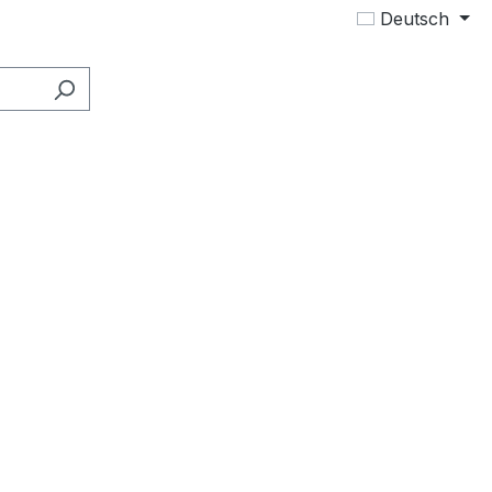
Deutsch