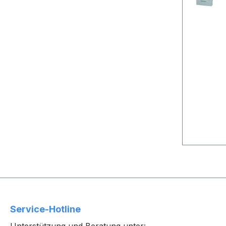
Service-Hotline