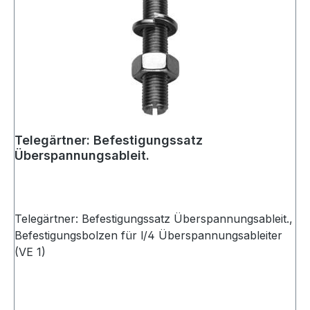
Telegärtner: Befestigungssatz
Überspannungsableit.
Telegärtner: Befestigungssatz Überspannungsableit.,
Befestigungsbolzen für l/4 Überspannungsableiter
(VE 1)