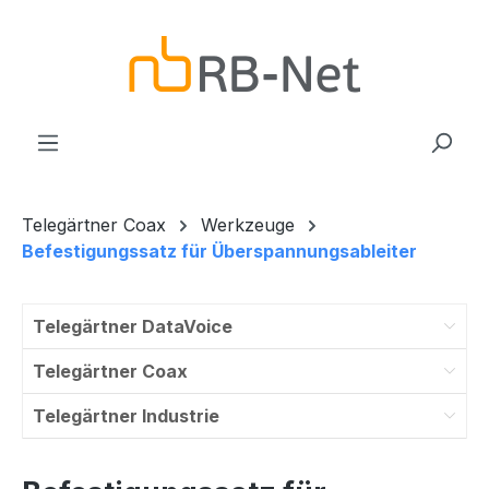
Zum Hauptinhalt springen
Telegärtner Coax
Werkzeuge
Befestigungssatz für Überspannungsableiter
Telegärtner DataVoice
Telegärtner Coax
Telegärtner Industrie