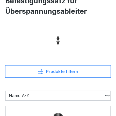
Befestigungssatz für
Überspannungsableiter
Produkte filtern