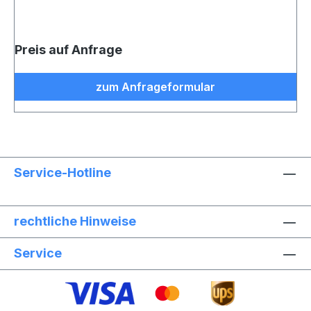
Preis auf Anfrage
zum Anfrageformular
Service-Hotline
rechtliche Hinweise
Service