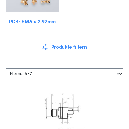
PCB- SMA u 2.92mm
Produkte filtern