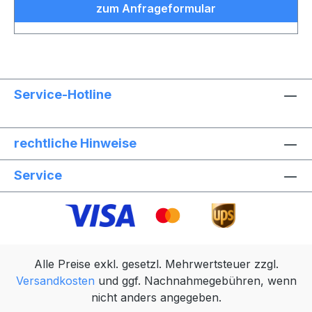
zum Anfrageformular
Service-Hotline
rechtliche Hinweise
Service
Alle Preise exkl. gesetzl. Mehrwertsteuer zzgl.
Versandkosten
und ggf. Nachnahmegebühren, wenn
nicht anders angegeben.