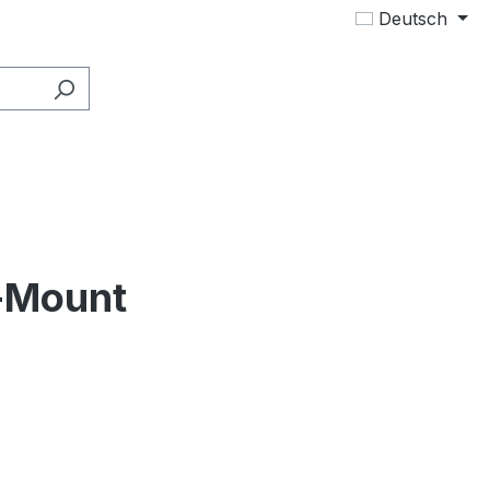
Deutsch
-Mount