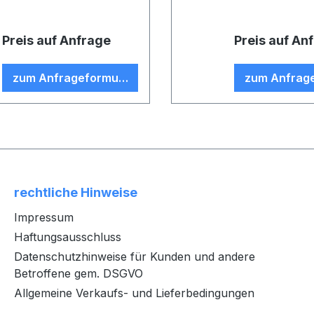
Preis auf Anfrage
Preis auf An
zum Anfrageformular
zum Anfrag
rechtliche Hinweise
Impressum
Haftungsausschluss
Datenschutzhinweise für Kunden und andere
Betroffene gem. DSGVO
Allgemeine Verkaufs- und Lieferbedingungen