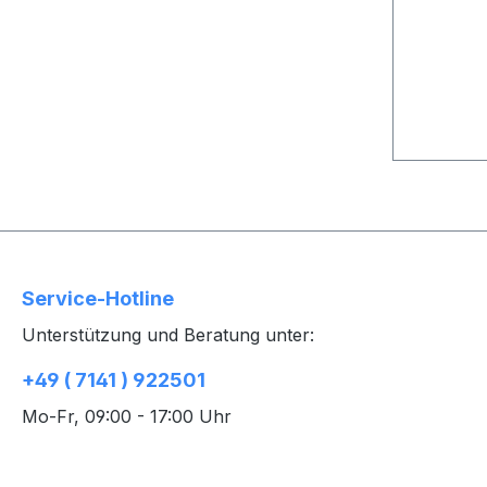
Service-Hotline
Unterstützung und Beratung unter:
+49 ( 7141 ) 922501
Mo-Fr, 09:00 - 17:00 Uhr