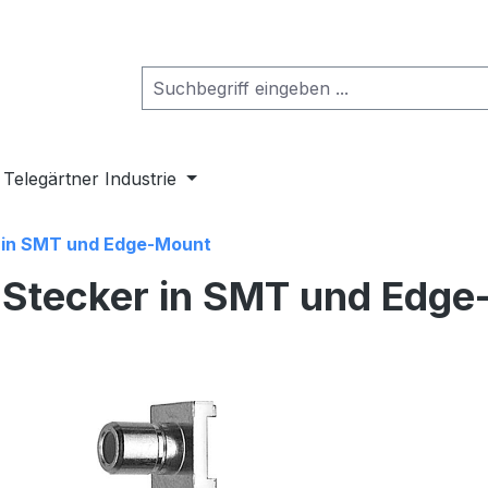
Telegärtner Industrie
 in SMT und Edge-Mount
Stecker in SMT und Edge