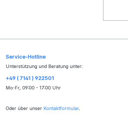
Service-Hotline
Unterstützung und Beratung unter:
+49 ( 7141 ) 922501
Mo-Fr, 09:00 - 17:00 Uhr
Oder über unser
Kontaktformular
.