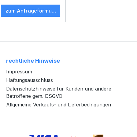
zum Anfrageformular
rechtliche Hinweise
Impressum
Haftungsausschluss
Datenschutzhinweise für Kunden und andere
Betroffene gem. DSGVO
Allgemeine Verkaufs- und Lieferbedingungen