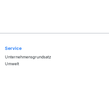
Service
Unternehmensgrundsatz
Umwelt