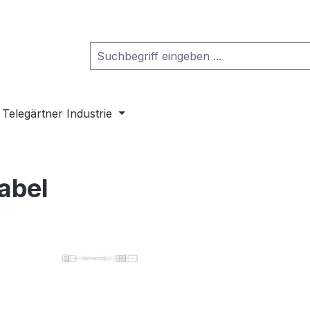
Telegärtner Industrie
abel