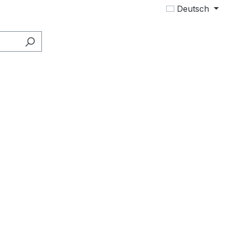
Deutsch