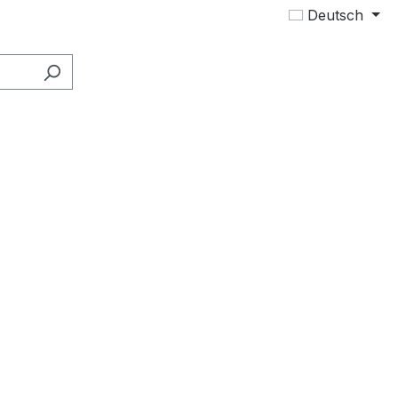
Deutsch