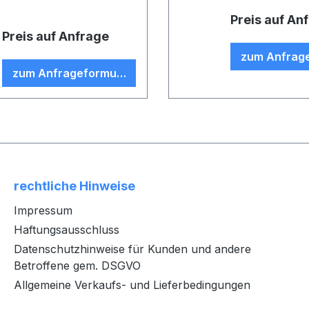
Preis auf An
Preis auf Anfrage
zum Anfrag
zum Anfrageformular
rechtliche Hinweise
Impressum
Haftungsausschluss
Datenschutzhinweise für Kunden und andere
Betroffene gem. DSGVO
Allgemeine Verkaufs- und Lieferbedingungen