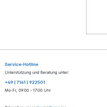
Service-Hotline
Unterstützung und Beratung unter:
+49 ( 7141 ) 922501
Mo-Fr, 09:00 - 17:00 Uhr