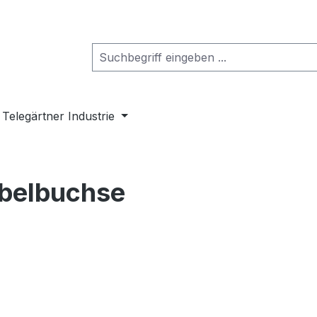
Telegärtner Industrie
belbuchse