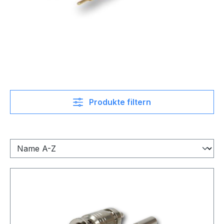
Produkte filtern