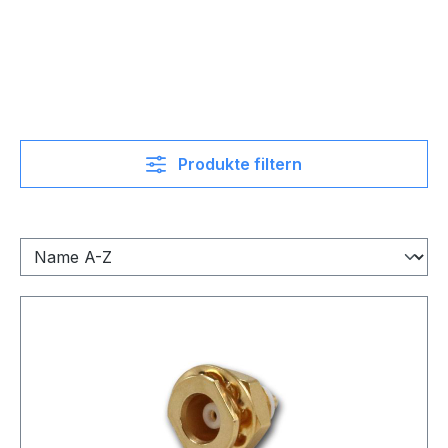
Produkte filtern