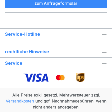
zum Anfrageformular
Service-Hotline
rechtliche Hinweise
Service
Alle Preise exkl. gesetzl. Mehrwertsteuer zzgl.
Versandkosten
und ggf. Nachnahmegebühren, wenn
nicht anders angegeben.