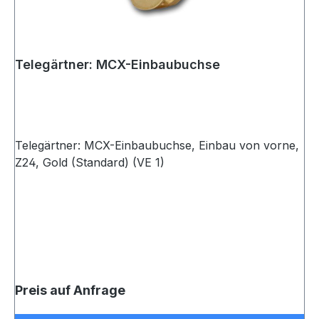
Telegärtner: MCX-Einbaubuchse
Telegärtner: MCX-Einbaubuchse, Einbau von vorne,
Z24, Gold (Standard) (VE 1)
Preis auf Anfrage