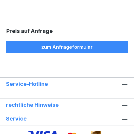
Preis auf Anfrage
zum Anfrageformular
Service-Hotline
rechtliche Hinweise
Service