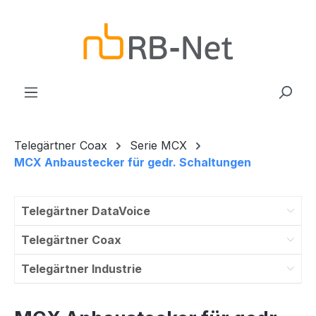
Zum Hauptinhalt springen
Telegärtner Coax
Serie MCX
MCX Anbaustecker für gedr. Schaltungen
Telegärtner DataVoice
Telegärtner Coax
Telegärtner Industrie