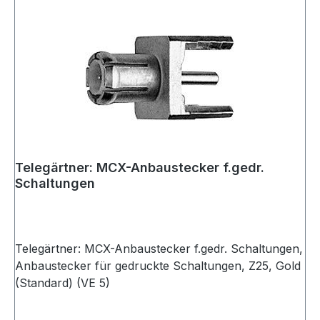
Telegärtner: MCX-Anbaustecker f.gedr.
Schaltungen
Telegärtner: MCX-Anbaustecker f.gedr. Schaltungen,
Anbaustecker für gedruckte Schaltungen, Z25, Gold
(Standard) (VE 5)