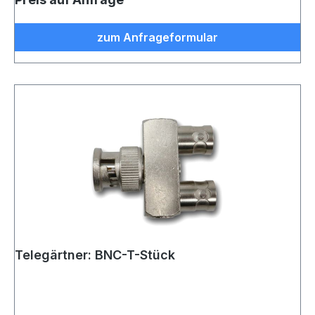
zum Anfrageformular
Telegärtner: BNC-T-Stück