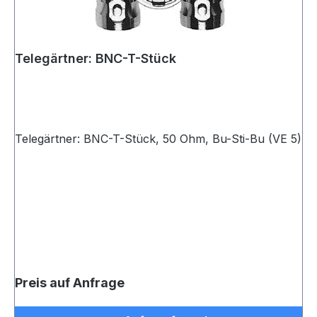
Telegärtner: BNC-T-Stück
Telegärtner: BNC-T-Stück, 50 Ohm, Bu-Sti-Bu (VE 5)
Preis auf Anfrage