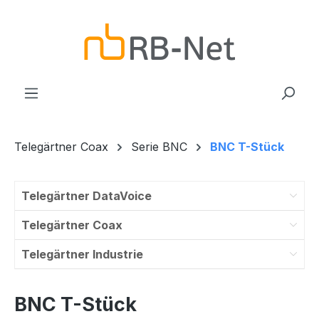
Zum Hauptinhalt springen
Telegärtner Coax
Serie BNC
BNC T-Stück
Telegärtner DataVoice
Telegärtner Coax
Telegärtner Industrie
BNC T-Stück