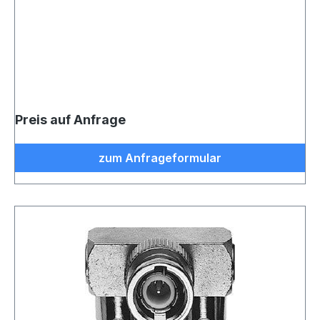
Preis auf Anfrage
zum Anfrageformular