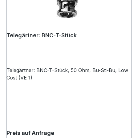
Telegärtner: BNC-T-Stück
Telegärtner: BNC-T-Stück, 50 Ohm, Bu-Sti-Bu, Low
Cost (VE 1)
Preis auf Anfrage