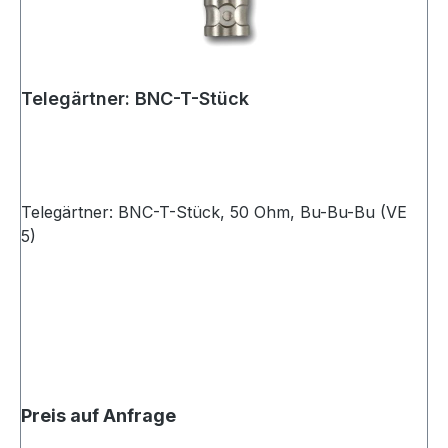
Telegärtner: BNC-T-Stück
Telegärtner: BNC-T-Stück, 50 Ohm, Bu-Bu-Bu (VE
5)
Preis auf Anfrage