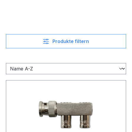
Produkte filtern