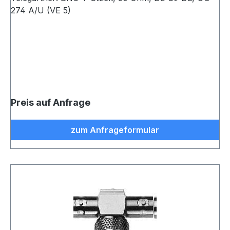
274 A/U (VE 5)
Preis auf Anfrage
zum Anfrageformular