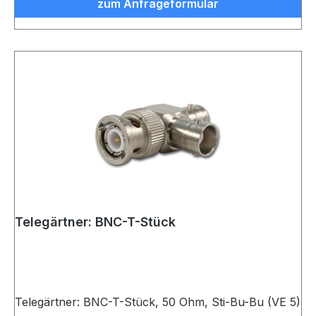
zum Anfrageformular
Telegärtner: BNC-T-Stück
Telegärtner: BNC-T-Stück, 50 Ohm, Sti-Bu-Bu (VE 5)