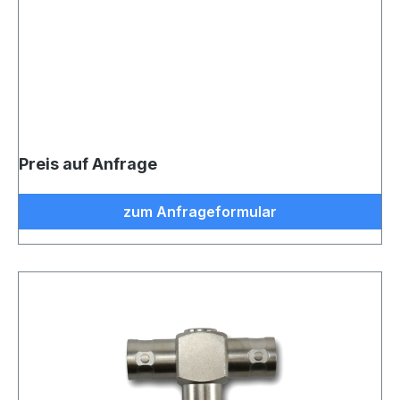
Preis auf Anfrage
zum Anfrageformular