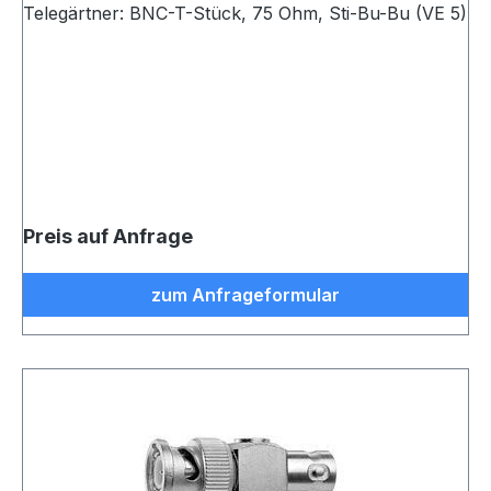
Telegärtner: BNC-T-Stück, 75 Ohm, Sti-Bu-Bu (VE 5)
Preis auf Anfrage
zum Anfrageformular