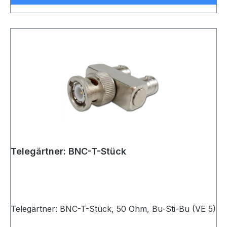
Telegärtner: BNC-T-Stück
Telegärtner: BNC-T-Stück, 50 Ohm, Bu-Sti-Bu (VE 5)