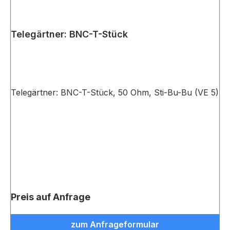
Telegärtner: BNC-T-Stück
Telegärtner: BNC-T-Stück, 50 Ohm, Sti-Bu-Bu (VE 5)
Preis auf Anfrage
zum Anfrageformular