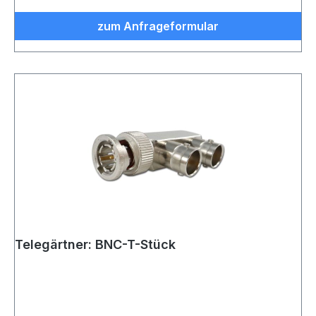
zum Anfrageformular
Telegärtner: BNC-T-Stück