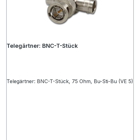
Telegärtner: BNC-T-Stück
Telegärtner: BNC-T-Stück, 75 Ohm, Bu-Sti-Bu (VE 5)