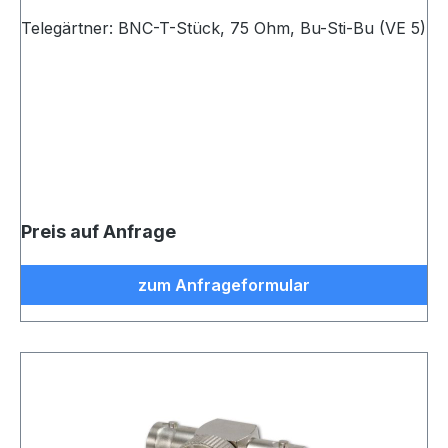
Telegärtner: BNC-T-Stück, 75 Ohm, Bu-Sti-Bu (VE 5)
Preis auf Anfrage
zum Anfrageformular