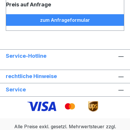
Preis auf Anfrage
zum Anfrageformular
Service-Hotline
rechtliche Hinweise
Service
Alle Preise exkl. gesetzl. Mehrwertsteuer zzgl.