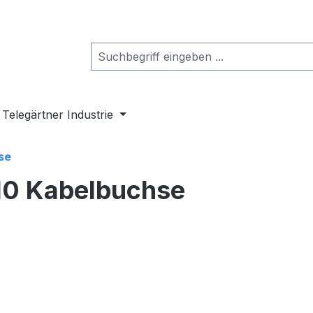
Telegärtner Industrie
se
10 Kabelbuchse