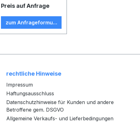
Preis auf Anfrage
zum Anfrageformular
rechtliche Hinweise
Impressum
Haftungsausschluss
Datenschutzhinweise für Kunden und andere
Betroffene gem. DSGVO
Allgemeine Verkaufs- und Lieferbedingungen