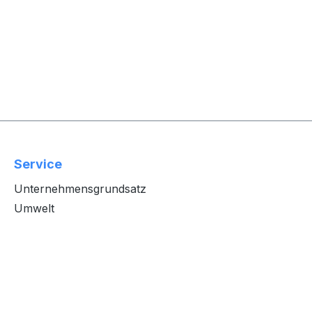
Service
Unternehmensgrundsatz
Umwelt