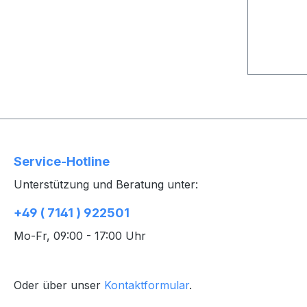
Service-Hotline
Unterstützung und Beratung unter:
+49 ( 7141 ) 922501
Mo-Fr, 09:00 - 17:00 Uhr
Oder über unser
Kontaktformular
.