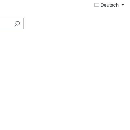
Deutsch