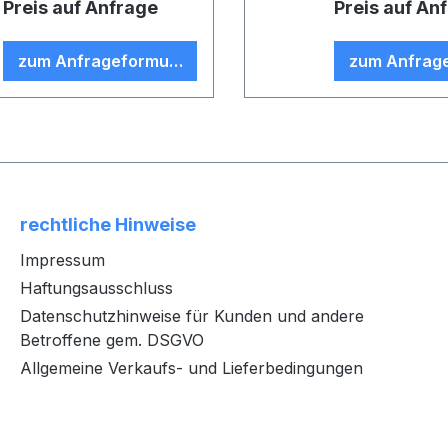
Preis auf Anfrage
Preis auf An
zum Anfrageformular
zum Anfrag
rechtliche Hinweise
Impressum
Haftungsausschluss
Datenschutzhinweise für Kunden und andere
Betroffene gem. DSGVO
Allgemeine Verkaufs- und Lieferbedingungen