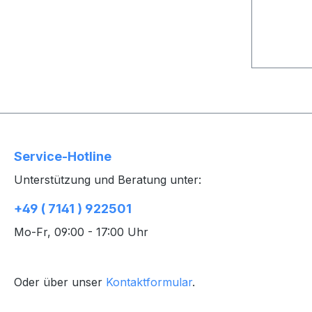
Service-Hotline
Unterstützung und Beratung unter:
+49 ( 7141 ) 922501
Mo-Fr, 09:00 - 17:00 Uhr
Oder über unser
Kontaktformular
.