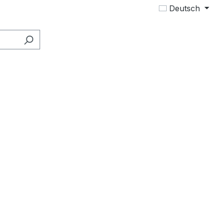
Deutsch