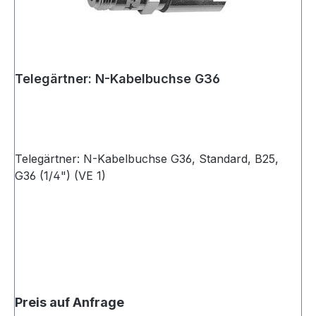
Telegärtner: N-Kabelbuchse G36
Telegärtner: N-Kabelbuchse G36, Standard, B25,
G36 (1/4") (VE 1)
Preis auf Anfrage