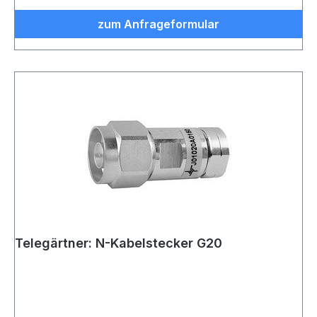
zum Anfrageformular
Telegärtner: N-Kabelstecker G20