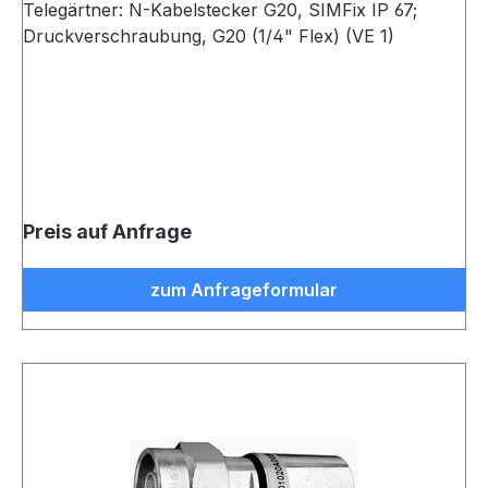
Telegärtner: N-Kabelstecker G20, SIMFix IP 67;
Druckverschraubung, G20 (1/4" Flex) (VE 1)
Preis auf Anfrage
zum Anfrageformular