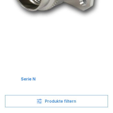
Serie N
Produkte filtern