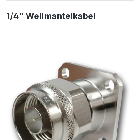
1/4" Wellmantelkabel