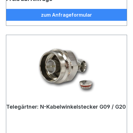
zum Anfrageformular
Telegärtner: N-Kabelwinkelstecker G09 / G20