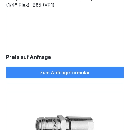
(1/4" Flex), B85 (VP1)
Preis auf Anfrage
zum Anfrageformular