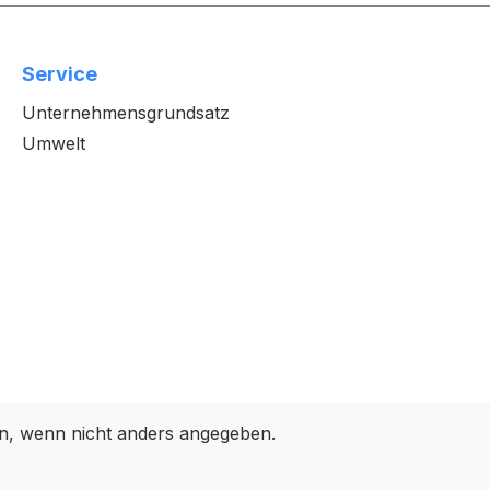
Service
Unternehmensgrundsatz
Umwelt
, wenn nicht anders angegeben.