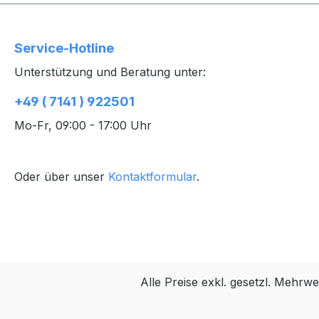
Service-Hotline
Unterstützung und Beratung unter:
+49 ( 7141 ) 922501
Mo-Fr, 09:00 - 17:00 Uhr
Oder über unser
Kontaktformular
.
Alle Preise exkl. gesetzl. Mehrwe