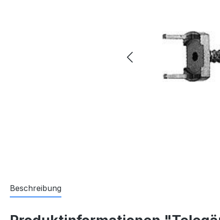
Beschreibung