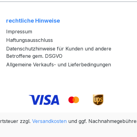
rechtliche Hinweise
Impressum
Haftungsausschluss
Datenschutzhinweise für Kunden und andere
Betroffene gem. DSGVO
Allgemeine Verkaufs- und Lieferbedingungen
rtsteuer zzgl.
Versandkosten
und ggf. Nachnahmegebühren