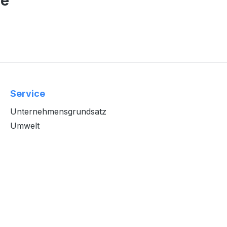
pe"
Service
Unternehmensgrundsatz
Umwelt