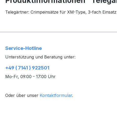
Produktinformationen "Telegä
Telegärtner: Crimpeinsätze für XM-Type, 3-fach Einsat
Service-Hotline
Unterstützung und Beratung unter:
+49 ( 7141 ) 922501
Mo-Fr, 09:00 - 17:00 Uhr
Oder über unser
Kontaktformular
.