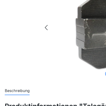
Beschreibung