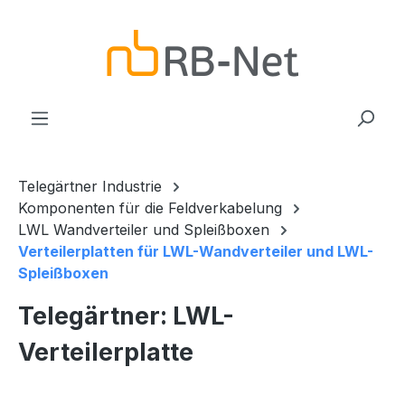
Zum Hauptinhalt springen
Telegärtner Industrie
Komponenten für die Feldverkabelung
LWL Wandverteiler und Spleißboxen
Verteilerplatten für LWL-Wandverteiler und LWL-
Spleißboxen
Telegärtner: LWL-
Verteilerplatte