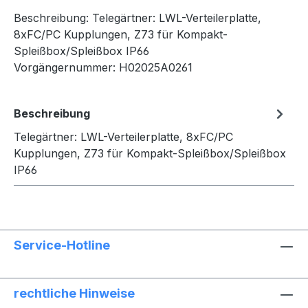
Beschreibung:
Telegärtner: LWL-Verteilerplatte,
8xFC/PC Kupplungen, Z73 für Kompakt-
Spleißbox/Spleißbox IP66
Vorgängernummer:
H02025A0261
Beschreibung
Telegärtner: LWL-Verteilerplatte, 8xFC/PC
Kupplungen, Z73 für Kompakt-Spleißbox/Spleißbox
IP66
Service-Hotline
rechtliche Hinweise