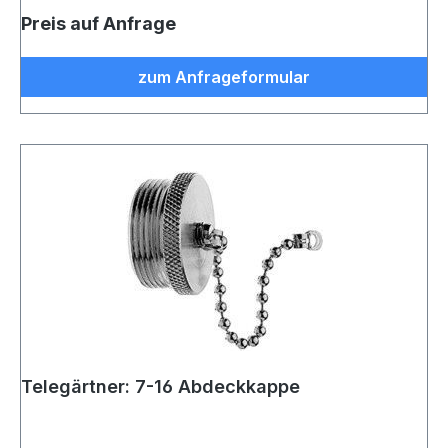
Preis auf Anfrage
zum Anfrageformular
Telegärtner: 7-16 Abdeckkappe