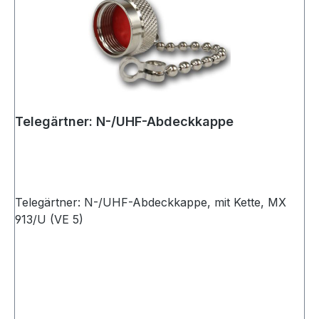
Telegärtner: N-/UHF-Abdeckkappe
Telegärtner: N-/UHF-Abdeckkappe, mit Kette, MX
913/U (VE 5)