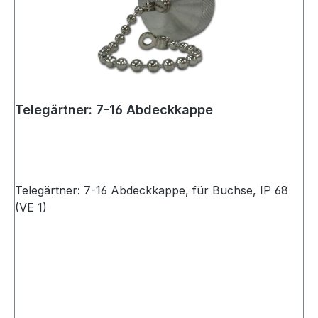
Telegärtner: 7-16 Abdeckkappe
Telegärtner: 7-16 Abdeckkappe, für Buchse, IP 68
(VE 1)