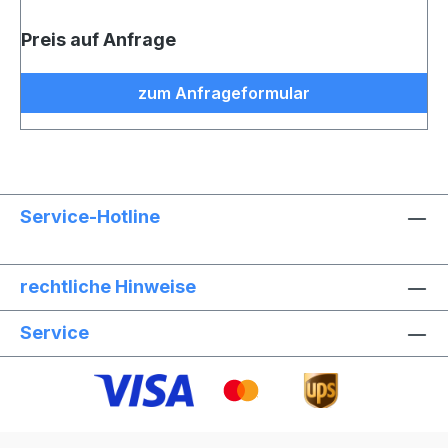
Preis auf Anfrage
zum Anfrageformular
Service-Hotline
rechtliche Hinweise
Service