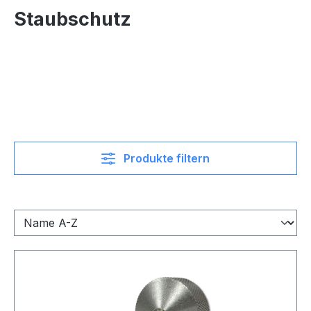
Staubschutz
Produkte filtern