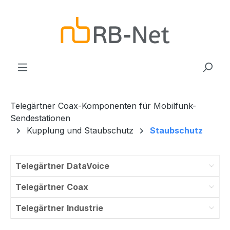
Zum Hauptinhalt springen
Telegärtner Coax-Komponenten für Mobilfunk-
Sendestationen
Kupplung und Staubschutz
Staubschutz
Telegärtner DataVoice
Telegärtner Coax
Telegärtner Industrie