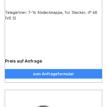
Telegärtner: 7-16 Abdeckkappe, für Stecker, IP 68
(VE 5)
Preis auf Anfrage
zum Anfrageformular