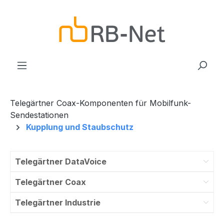
Zum Hauptinhalt springen
Telegärtner Coax-Komponenten für Mobilfunk-
Sendestationen
Kupplung und Staubschutz
Telegärtner DataVoice
Telegärtner Coax
Telegärtner Industrie