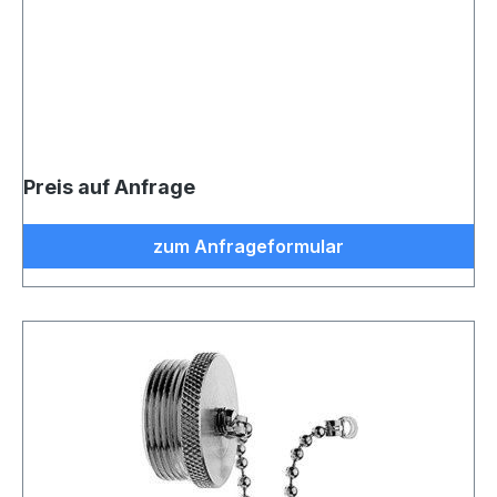
Preis auf Anfrage
zum Anfrageformular