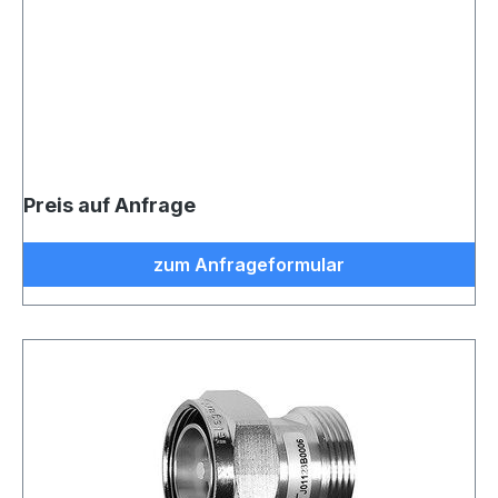
Preis auf Anfrage
zum Anfrageformular