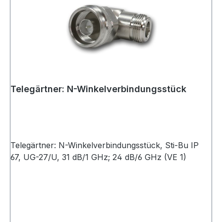
Telegärtner: N-Winkelverbindungsstück
Telegärtner: N-Winkelverbindungsstück, Sti-Bu IP
67, UG-27/U, 31 dB/1 GHz; 24 dB/6 GHz (VE 1)