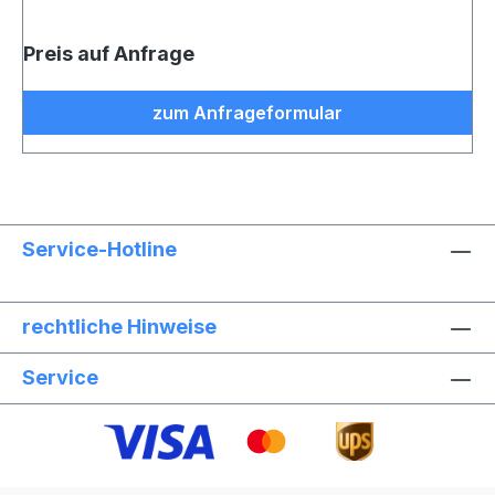
Preis auf Anfrage
zum Anfrageformular
Service-Hotline
rechtliche Hinweise
Service