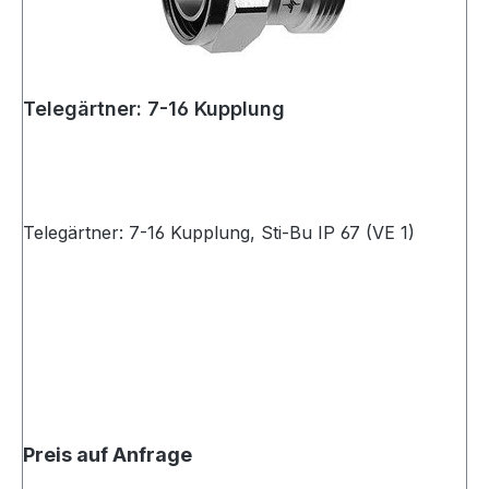
Telegärtner: 7-16 Kupplung
Telegärtner: 7-16 Kupplung, Sti-Bu IP 67 (VE 1)
Preis auf Anfrage