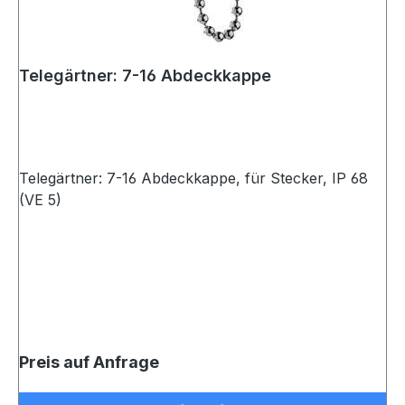
Telegärtner: 7-16 Abdeckkappe
Telegärtner: 7-16 Abdeckkappe, für Stecker, IP 68
(VE 5)
Preis auf Anfrage