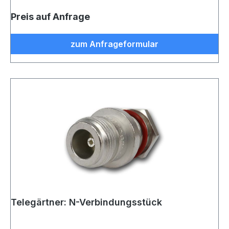
Preis auf Anfrage
zum Anfrageformular
Telegärtner: N-Verbindungsstück