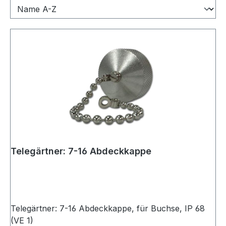
Telegärtner: 7-16 Abdeckkappe
Telegärtner: 7-16 Abdeckkappe, für Buchse, IP 68
(VE 1)