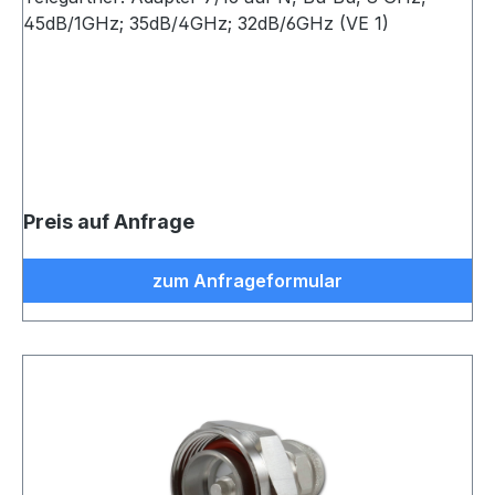
45dB/1GHz; 35dB/4GHz; 32dB/6GHz (VE 1)
Preis auf Anfrage
zum Anfrageformular