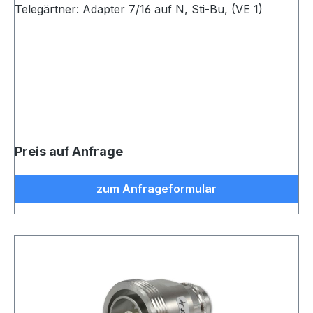
Telegärtner: Adapter 7/16 auf N, Sti-Bu, (VE 1)
Preis auf Anfrage
zum Anfrageformular