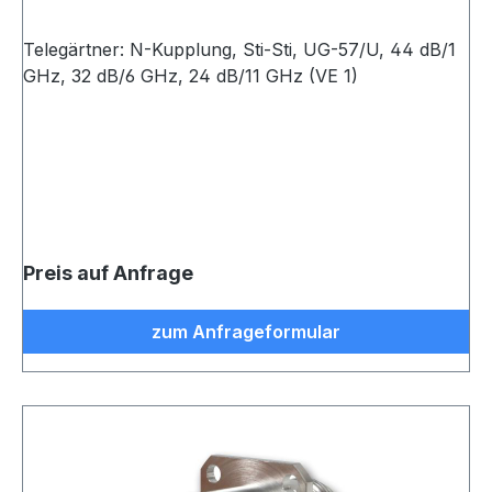
Telegärtner: N-Kupplung, Sti-Sti, UG-57/U, 44 dB/1
GHz, 32 dB/6 GHz, 24 dB/11 GHz (VE 1)
Preis auf Anfrage
zum Anfrageformular