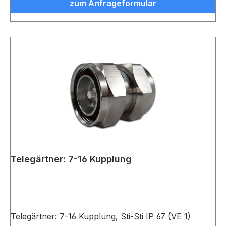
zum Anfrageformular
Telegärtner: 7-16 Kupplung
Telegärtner: 7-16 Kupplung, Sti-Sti IP 67 (VE 1)