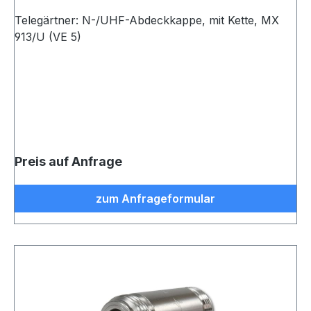
Telegärtner: N-/UHF-Abdeckkappe, mit Kette, MX
913/U (VE 5)
Preis auf Anfrage
zum Anfrageformular