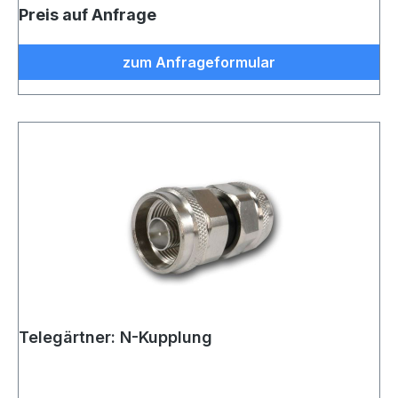
Preis auf Anfrage
zum Anfrageformular
Telegärtner: N-Kupplung