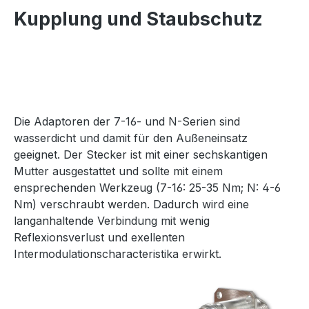
Kupplung und Staubschutz
Die Adaptoren der 7-16- und N-Serien sind
wasserdicht und damit für den Außeneinsatz
geeignet. Der Stecker ist mit einer sechskantigen
Mutter ausgestattet und sollte mit einem
ensprechenden Werkzeug (7-16: 25-35 Nm; N: 4-6
Nm) verschraubt werden. Dadurch wird eine
langanhaltende Verbindung mit wenig
Reflexionsverlust und exellenten
Intermodulationscharacteristika erwirkt.