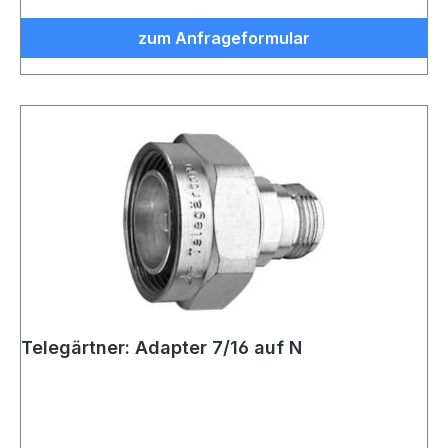
zum Anfrageformular
Telegärtner: Adapter 7/16 auf N