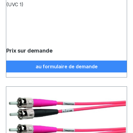
(UVC 1)
Prix sur demande
au formulaire de demande