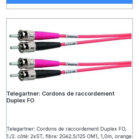
Telegartner: Cordons de raccordement
Duplex FO
Telegartner: Cordons de raccordement Duplex FO,
1./2. côté: 2xST, fibre: 2G62,5/125 OM1, 1,0m, orange