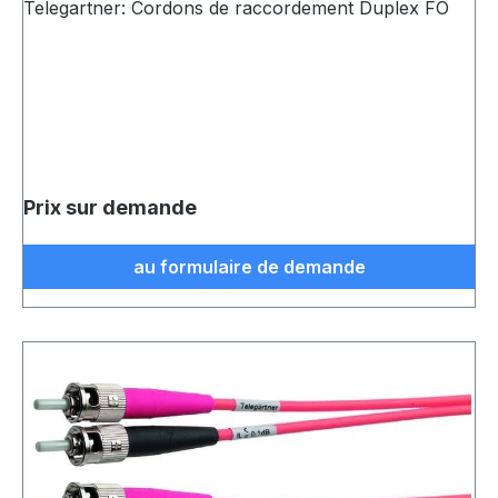
Telegartner: Cordons de raccordement Duplex FO
Prix sur demande
au formulaire de demande