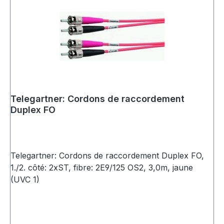
Telegartner: Cordons de raccordement
Duplex FO
Telegartner: Cordons de raccordement Duplex FO,
1./2. côté: 2xST, fibre: 2E9/125 OS2, 3,0m, jaune
(UVC 1)