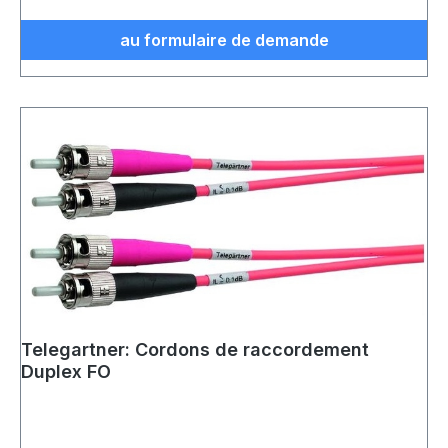
au formulaire de demande
Telegartner: Cordons de raccordement
Duplex FO