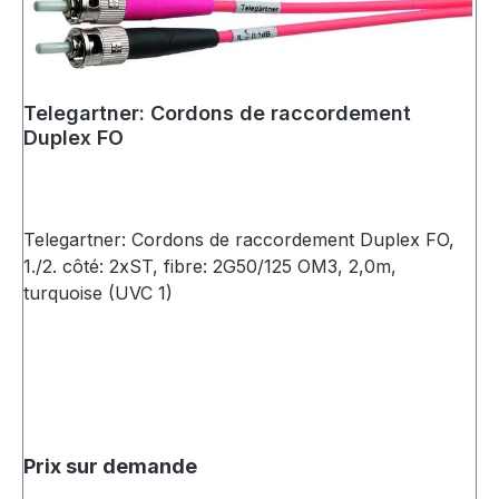
Telegartner: Cordons de raccordement
Duplex FO
Telegartner: Cordons de raccordement Duplex FO,
1./2. côté: 2xST, fibre: 2G50/125 OM3, 2,0m,
turquoise (UVC 1)
Prix sur demande