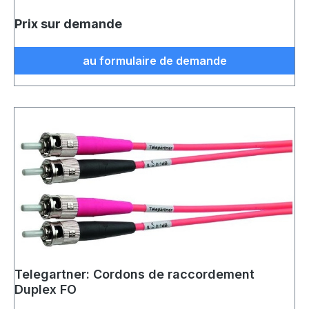
Prix sur demande
au formulaire de demande
Telegartner: Cordons de raccordement
Duplex FO