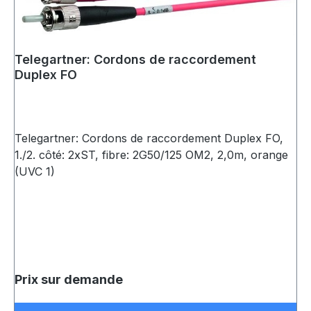
Telegartner: Cordons de raccordement
Duplex FO
Telegartner: Cordons de raccordement Duplex FO,
1./2. côté: 2xST, fibre: 2G50/125 OM2, 2,0m, orange
(UVC 1)
Prix sur demande