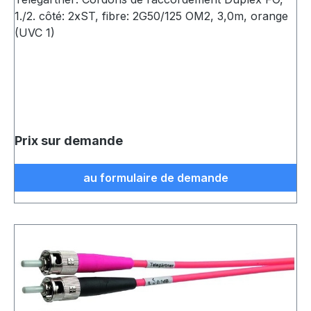
1./2. côté: 2xST, fibre: 2G50/125 OM2, 3,0m, orange
(UVC 1)
Prix sur demande
au formulaire de demande