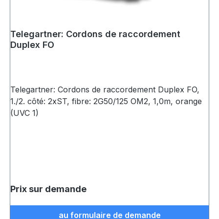
Telegartner: Cordons de raccordement
Duplex FO
Telegartner: Cordons de raccordement Duplex FO,
1./2. côté: 2xST, fibre: 2G50/125 OM2, 1,0m, orange
(UVC 1)
Prix sur demande
au formulaire de demande