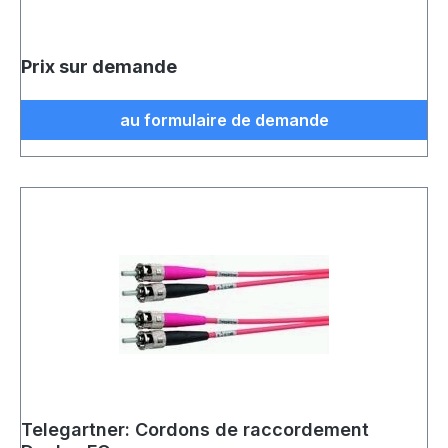
Prix sur demande
au formulaire de demande
Telegartner: Cordons de raccordement