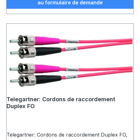
au formulaire de demande
Telegartner: Cordons de raccordement
Duplex FO
Telegartner: Cordons de raccordement Duplex FO,