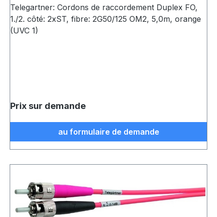
Telegartner: Cordons de raccordement Duplex FO,
1./2. côté: 2xST, fibre: 2G50/125 OM2, 5,0m, orange
(UVC 1)
Prix sur demande
au formulaire de demande