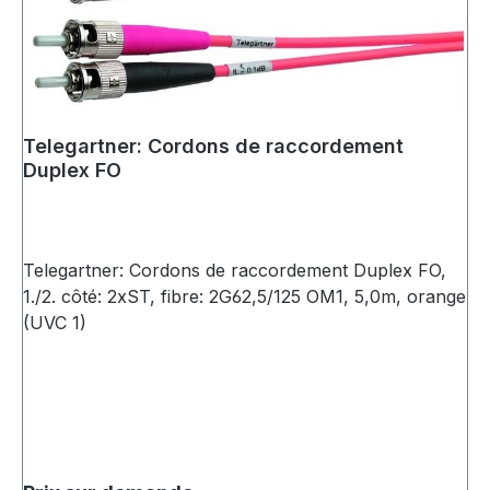
Telegartner: Cordons de raccordement
Duplex FO
Telegartner: Cordons de raccordement Duplex FO,
1./2. côté: 2xST, fibre: 2G62,5/125 OM1, 5,0m, orange
(UVC 1)