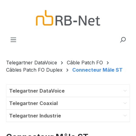
Zum Hauptinhalt springen
Telegartner DataVoice
Câble Patch FO
Câbles Patch FO Duplex
Connecteur Mâle ST
Telegartner DataVoice
Telegartner Coaxial
Telegartner Industrie