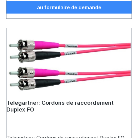
au formulaire de demande
Telegartner: Cordons de raccordement
Duplex FO
Telegartner: Cordons de raccordement Duplex FO,