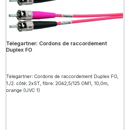
Telegartner: Cordons de raccordement
Duplex FO
Telegartner: Cordons de raccordement Duplex FO,
1./2. côté: 2xST, fibre: 2G62,5/125 OM1, 10,0m,
orange (UVC 1)