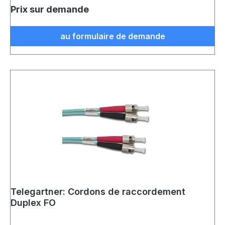
Prix sur demande
au formulaire de demande
Telegartner: Cordons de raccordement
Duplex FO