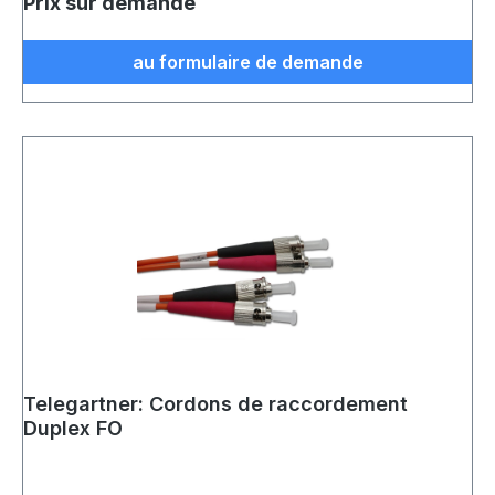
Prix sur demande
au formulaire de demande
Telegartner: Cordons de raccordement
Duplex FO