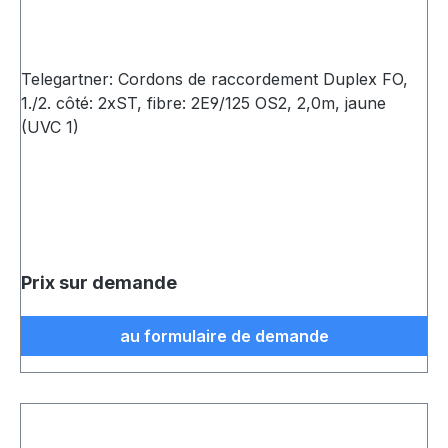
Telegartner: Cordons de raccordement Duplex FO,
1./2. côté: 2xST, fibre: 2E9/125 OS2, 2,0m, jaune
(UVC 1)
Prix sur demande
au formulaire de demande