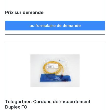
Prix sur demande
au formulaire de demande
Telegartner: Cordons de raccordement
Duplex FO