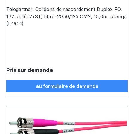
Telegartner: Cordons de raccordement Duplex FO,
1./2. côté: 2xST, fibre: 2G50/125 OM2, 10,0m, orange
(UVC 1)
Prix sur demande
au formulaire de demande