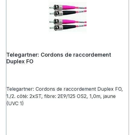
Telegartner: Cordons de raccordement
Duplex FO
Telegartner: Cordons de raccordement Duplex FO,
1./2. côté: 2xST, fibre: 2E9/125 OS2, 1,0m, jaune
(UVC 1)