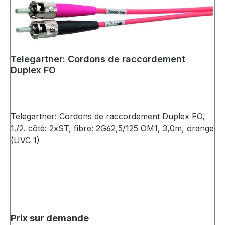
Telegartner: Cordons de raccordement
Duplex FO
Telegartner: Cordons de raccordement Duplex FO,
1./2. côté: 2xST, fibre: 2G62,5/125 OM1, 3,0m, orange
(UVC 1)
Prix sur demande