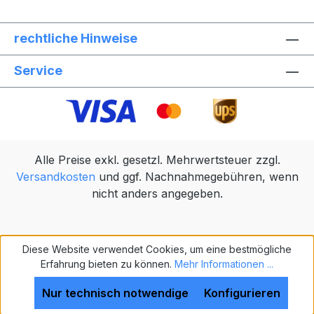
rechtliche Hinweise
Service
Alle Preise exkl. gesetzl. Mehrwertsteuer zzgl.
Versandkosten
und ggf. Nachnahmegebühren, wenn
nicht anders angegeben.
Diese Website verwendet Cookies, um eine bestmögliche
Erfahrung bieten zu können.
Mehr Informationen ...
Nur technisch notwendige
Konfigurieren