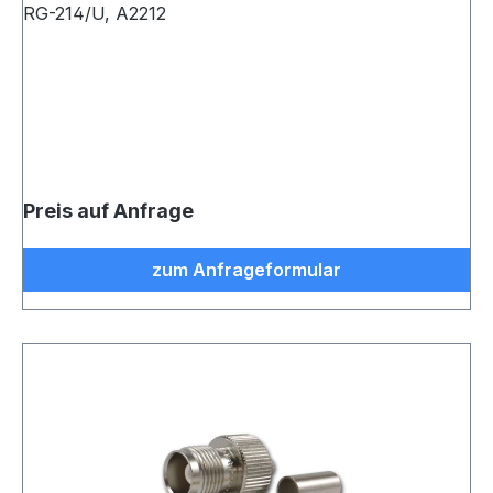
RG-214/U, A2212
Preis auf Anfrage
zum Anfrageformular