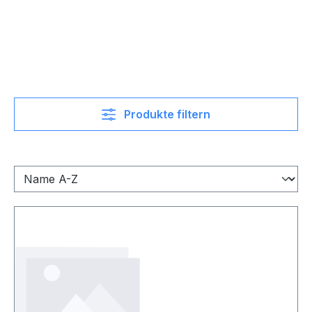
Produkte filtern