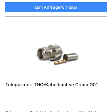
zum Anfrageformular
Telegärtner: TNC-Kabelbuchse Crimp G01