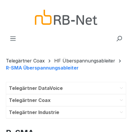
Zum Hauptinhalt springen
Telegärtner Coax
HF Überspannungsableiter
R-SMA Überspannungsableiter
Telegärtner DataVoice
Telegärtner Coax
Telegärtner Industrie