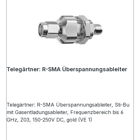
Telegärtner: R-SMA Überspannungsableiter
Telegärtner: R-SMA Überspannungsableiter, Sti-Bu
mit Gasentladungsableiter, Frequenzbereich bis 6
GHz, Z03, 150-250V DC, gold (VE 1)