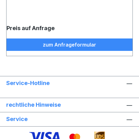
Preis auf Anfrage
zum Anfrageformular
Service-Hotline
rechtliche Hinweise
Service