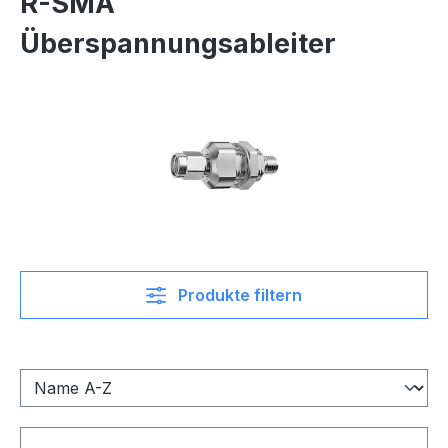
R-SMA
Überspannungsableiter
Produkte filtern